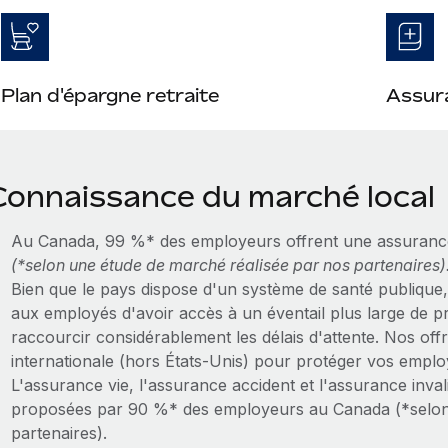
Plan d'épargne retraite
Assura
Connaissance du marché local
Au Canada, 99 %* des employeurs offrent une assuranc
(*selon une étude de marché réalisée par nos partenaires)
Bien que le pays dispose d'un système de santé publique
aux employés d'avoir accès à un éventail plus large de pre
raccourcir considérablement les délais d'attente. Nos of
internationale (hors États-Unis) pour protéger vos emplo
L'assurance vie, l'assurance accident et l'assurance inva
proposées par 90 %* des employeurs au Canada (*selon 
partenaires).