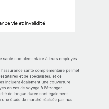
nce vie et invalidité
e santé complémentaire à leurs employés
.
, l'assurance santé complémentaire permet
stataires et de spécialistes, et de
fres incluent également une couverture
yés en cas de voyage à l'étranger.
lidité de longue durée sont également
une étude de marché réalisée par nos