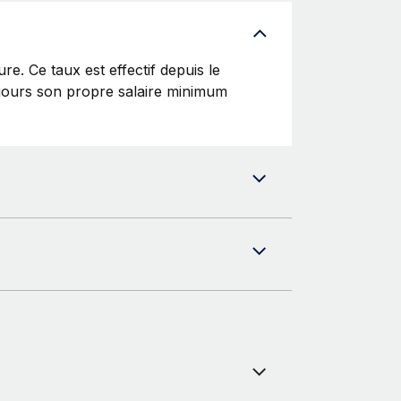
re. Ce taux est effectif depuis le
ujours son propre salaire minimum