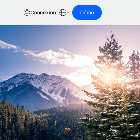
Connexion
Démo