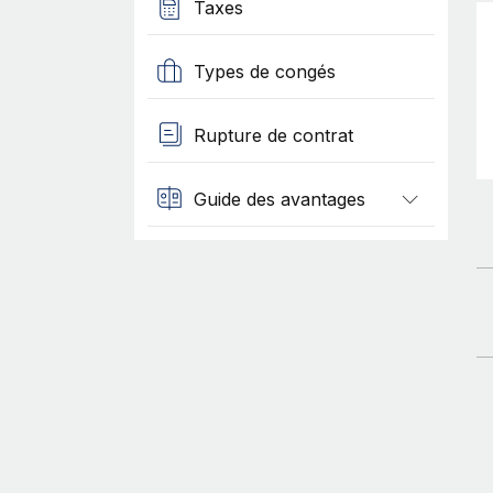
Taxes
Types de congés
Rupture de contrat
Guide des avantages