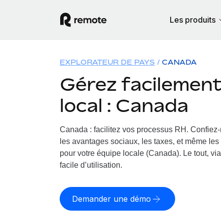
Les produits
EXPLORATEUR DE PAYS
CANADA
Gérez facilement 
local : Canada
Canada : facilitez vos processus RH.
Confiez-
les avantages sociaux, les taxes, et même les 
pour votre équipe locale (Canada). Le tout, vi
facile d’utilisation.
Demander une démo