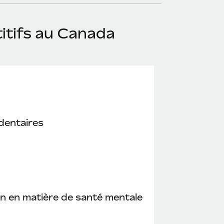
itifs au Canada
dentaires
n en matière de santé mentale