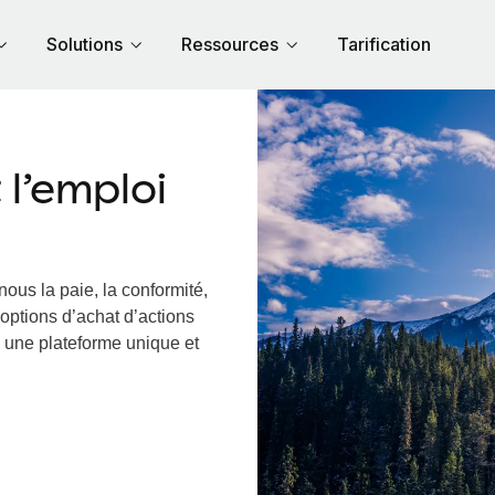
Solutions
Ressources
Tarification
l’emploi
nous la paie, la conformité,
options d’achat d’actions
a une plateforme unique et