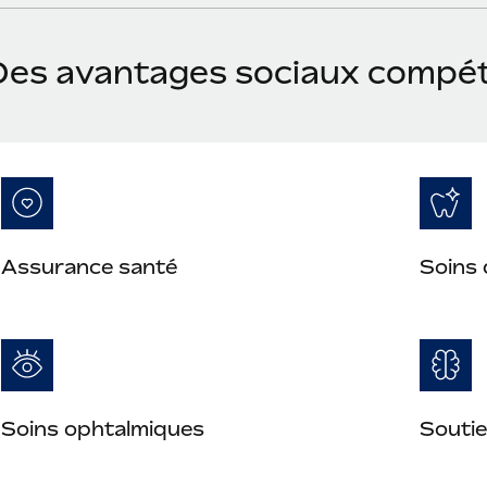
Des avantages sociaux compét
Assurance santé
Soins 
Soins ophtalmiques
Soutie