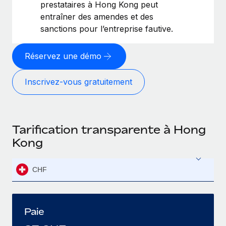
prestataires à Hong Kong peut
entraîner des amendes et des
sanctions pour l’entreprise fautive.
Réservez une démo
Inscrivez-vous gratuitement
Tarification transparente à Hong
Kong
CHF
Paie