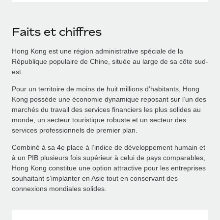
Faits et chiffres
Hong Kong est une région administrative spéciale de la
République populaire de Chine, située au large de sa côte sud-
est.
Pour un territoire de moins de huit millions d’habitants, Hong
Kong possède une économie dynamique reposant sur l’un des
marchés du travail des services financiers les plus solides au
monde, un secteur touristique robuste et un secteur des
services professionnels de premier plan.
Combiné à sa 4e place à l’indice de développement humain et
à un PIB plusieurs fois supérieur à celui de pays comparables,
Hong Kong constitue une option attractive pour les entreprises
souhaitant s’implanter en Asie tout en conservant des
connexions mondiales solides.