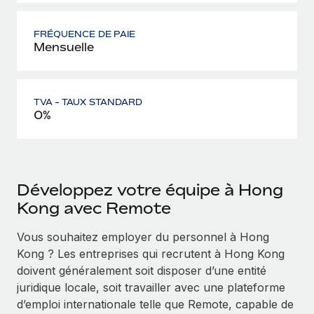
FRÉQUENCE DE PAIE
Mensuelle
TVA - TAUX STANDARD
0%
Développez votre équipe à Hong
Kong avec Remote
Vous souhaitez employer du personnel à Hong
Kong ? Les entreprises qui recrutent à Hong Kong
doivent généralement soit disposer d’une entité
juridique locale, soit travailler avec une plateforme
d’emploi internationale telle que Remote, capable de