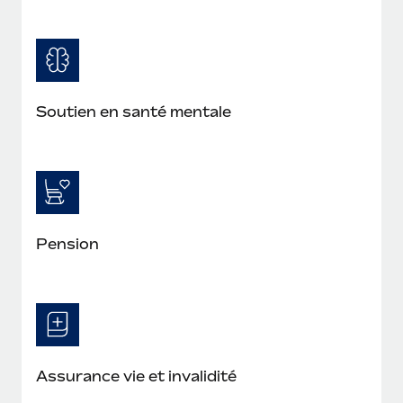
Soutien en santé mentale
Pension
Assurance vie et invalidité