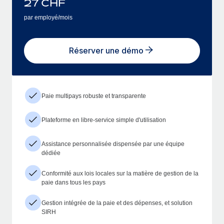
27
CHF
par employé/mois
Réserver une démo
Paie multipays robuste et transparente
Plateforme en libre-service simple d'utilisation
Assistance personnalisée dispensée par une équipe
dédiée
Conformité aux lois locales sur la matière de gestion de la
paie dans tous les pays
Gestion intégrée de la paie et des dépenses, et solution
SIRH