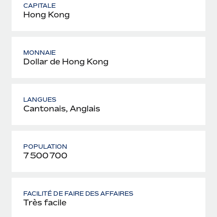
CAPITALE
Hong Kong
MONNAIE
Dollar de Hong Kong
LANGUES
Cantonais, Anglais
POPULATION
7 500 700
FACILITÉ DE FAIRE DES AFFAIRES
Très facile