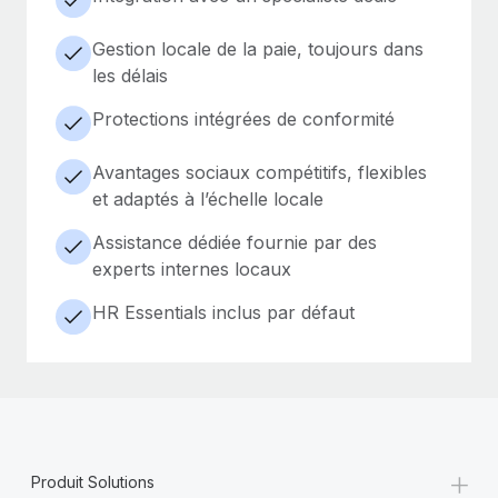
Gestion locale de la paie, toujours dans
les délais
Protections intégrées de conformité
Avantages sociaux compétitifs, flexibles
et adaptés à l’échelle locale
Assistance dédiée fournie par des
experts internes locaux
HR Essentials inclus par défaut
+
Produit Solutions