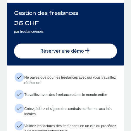
Gestion des freelances
26
CHF
par freelance/mois
Réserver une démo
Ne payez que pour les freelances avec qui vous travaillez
réellement
Travaillez avec des freelances dans le monde entier
Créez, éditez et signez des contrats conformes aux lois
locales
Validez les factures des freelances en un clic ou procédez