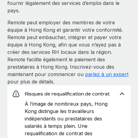
fournir légalement des services d’emploi dans le
pays.
Remote peut employer des membres de votre
équipe à Hong Kong et garantir votre conformité.
Remote peut embaucher, intégrer et payer votre
équipe à Hong Kong, afin que vous n’ayez pas à
créer des services RH locaux dans la région.
Remote facilite également le paiement des
prestataires à Hong Kong. Inscrivez-vous dès
maintenant pour commencer ou
parlez à un expert
pour plus de détails.
Risques de requalification de contrat
À l’image de nombreux pays, Hong
Kong distingue les travailleurs
indépendants ou prestataires des
salariés à temps plein. Une
requalification de contrat des