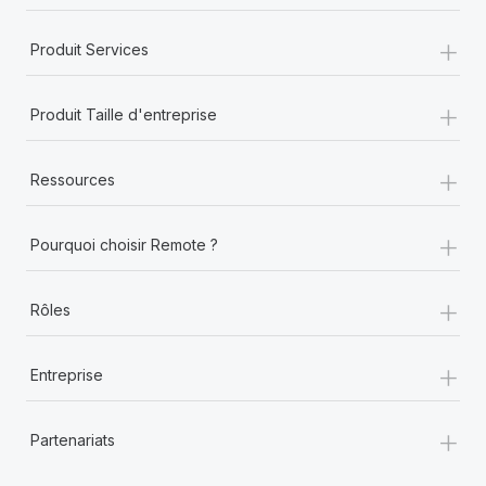
+
Produit Services
+
Produit Taille d'entreprise
+
Ressources
+
Pourquoi choisir Remote ?
+
Rôles
+
Entreprise
+
Partenariats