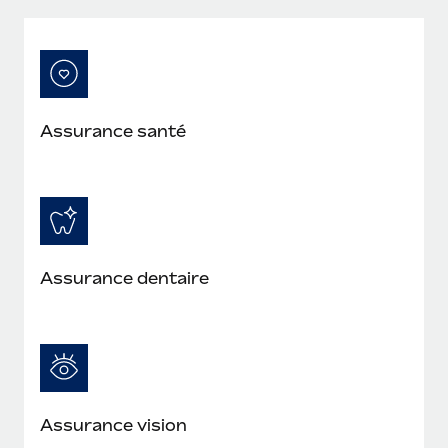
En savoir plus
Assurance santé
Assurance dentaire
Assurance vision