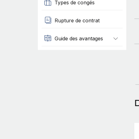
Types de congés
Rupture de contrat
Guide des avantages