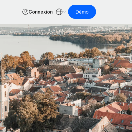
Connexion
Démo