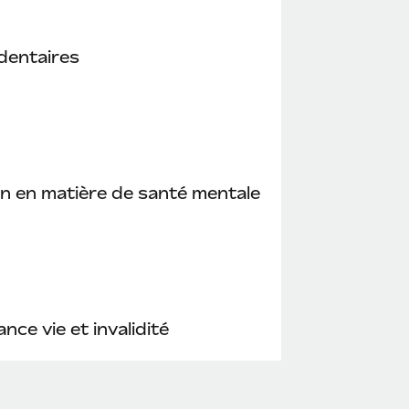
dentaires
n en matière de santé mentale
nce vie et invalidité