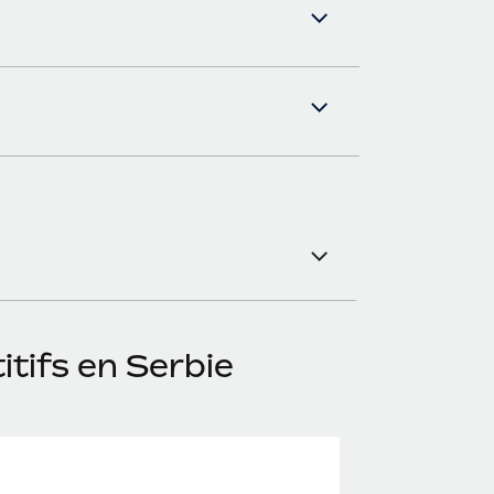
tifs en Serbie