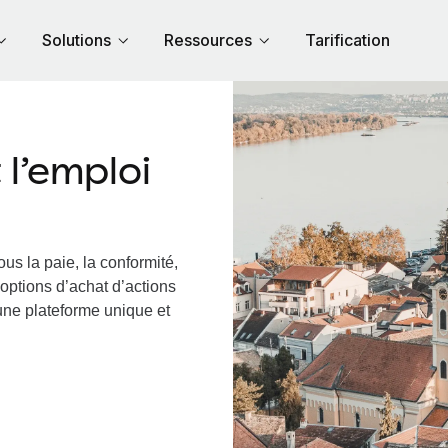
Solutions
Ressources
Tarification
l’emploi
us la paie, la conformité,
options d’achat d’actions
 une plateforme unique et