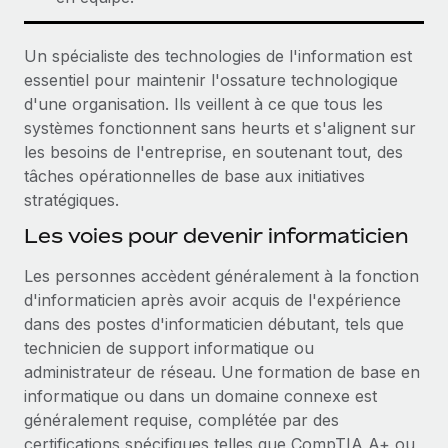
Un spécialiste des technologies de l'information est
essentiel pour maintenir l'ossature technologique
d'une organisation. Ils veillent à ce que tous les
systèmes fonctionnent sans heurts et s'alignent sur
les besoins de l'entreprise, en soutenant tout, des
tâches opérationnelles de base aux initiatives
stratégiques.
Les voies pour devenir informaticien
Les personnes accèdent généralement à la fonction
d'informaticien après avoir acquis de l'expérience
dans des postes d'informaticien débutant, tels que
technicien de support informatique ou
administrateur de réseau. Une formation de base en
informatique ou dans un domaine connexe est
généralement requise, complétée par des
certifications spécifiques telles que CompTIA A+ ou