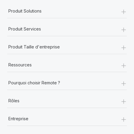
+
Produit Solutions
+
Produit Services
+
Produit Taille d'entreprise
+
Ressources
+
Pourquoi choisir Remote ?
+
Rôles
+
Entreprise