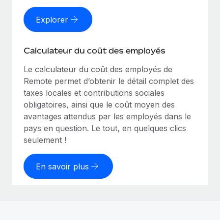
Explorer
Calculateur du coût des employés
Le calculateur du coût des employés de
Remote permet d’obtenir le détail complet des
taxes locales et contributions sociales
obligatoires, ainsi que le coût moyen des
avantages attendus par les employés dans le
pays en question. Le tout, en quelques clics
seulement !
En savoir plus