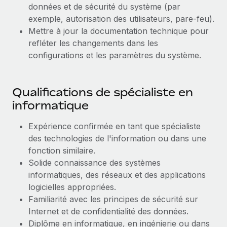
En savoir plus
données et de sécurité du système (par
exemple, autorisation des utilisateurs, pare-feu).
Mettre à jour la documentation technique pour
refléter les changements dans les
configurations et les paramètres du système.
Qualifications de spécialiste en
informatique
Expérience confirmée en tant que spécialiste
des technologies de l'information ou dans une
fonction similaire.
Solide connaissance des systèmes
informatiques, des réseaux et des applications
logicielles appropriées.
Familiarité avec les principes de sécurité sur
Internet et de confidentialité des données.
Diplôme en informatique, en ingénierie ou dans