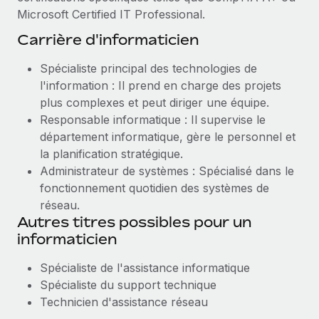
Microsoft Certified IT Professional.
Carrière d'informaticien
Spécialiste principal des technologies de
l'information : Il prend en charge des projets
plus complexes et peut diriger une équipe.
Responsable informatique : Il supervise le
département informatique, gère le personnel et
la planification stratégique.
Administrateur de systèmes : Spécialisé dans le
fonctionnement quotidien des systèmes de
réseau.
Autres titres possibles pour un
informaticien
Spécialiste de l'assistance informatique
Spécialiste du support technique
Technicien d'assistance réseau