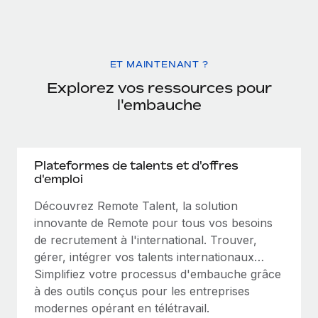
ET MAINTENANT ?
Explorez vos ressources pour
l'embauche
Plateformes de talents et d'offres
d'emploi
Découvrez Remote Talent, la solution
innovante de Remote pour tous vos besoins
de recrutement à l'international. Trouver,
gérer, intégrer vos talents internationaux…
Simplifiez votre processus d'embauche grâce
à des outils conçus pour les entreprises
modernes opérant en télétravail.