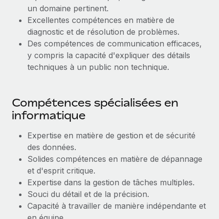
un domaine pertinent.
Excellentes compétences en matière de
diagnostic et de résolution de problèmes.
Des compétences de communication efficaces,
y compris la capacité d'expliquer des détails
techniques à un public non technique.
Compétences spécialisées en
informatique
Expertise en matière de gestion et de sécurité
des données.
Solides compétences en matière de dépannage
et d'esprit critique.
Expertise dans la gestion de tâches multiples.
Souci du détail et de la précision.
Capacité à travailler de manière indépendante et
en équipe.