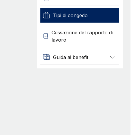
Tipi di congedo
Cessazione del rapporto di
lavoro
Guida ai benefit