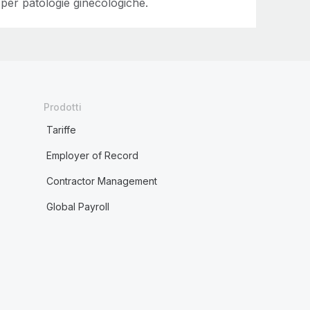
per patologie ginecologiche.
Prodotti
Tariffe
Employer of Record
Contractor Management
Global Payroll