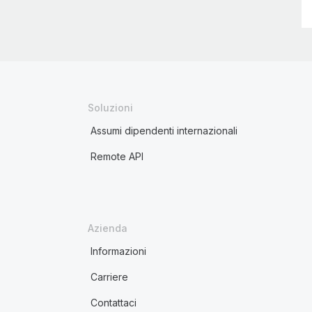
Soluzioni
Assumi dipendenti internazionali
Remote API
Azienda
Informazioni
Carriere
Contattaci