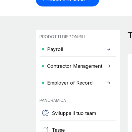
T
PRODOTTI DISPONIBILI
Payroll
Contractor Management
Employer of Record
PANORAMICA
Sviluppa il tuo team
Tasse