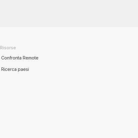
Risorse
Confronta Remote
Ricerca paesi