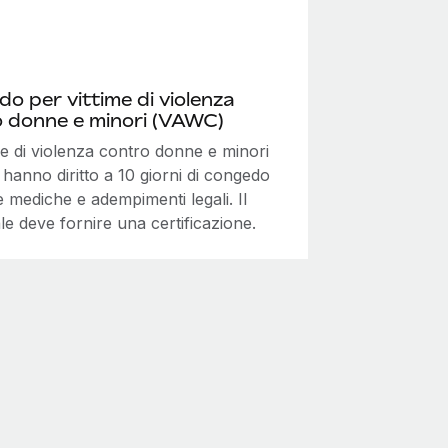
o per vittime di violenza
 donne e minori (VAWC)
me di violenza contro donne e minori
hanno diritto a 10 giorni di congedo
 mediche e adempimenti legali. Il
e deve fornire una certificazione.