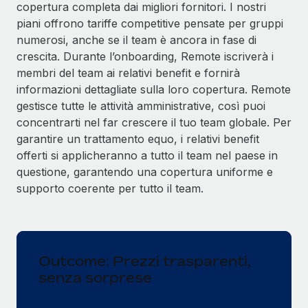
copertura completa dai migliori fornitori. I nostri
piani offrono tariffe competitive pensate per gruppi
numerosi, anche se il team è ancora in fase di
crescita. Durante l’onboarding, Remote iscriverà i
membri del team ai relativi benefit e fornirà
informazioni dettagliate sulla loro copertura. Remote
gestisce tutte le attività amministrative, così puoi
concentrarti nel far crescere il tuo team globale. Per
garantire un trattamento equo, i relativi benefit
offerti si applicheranno a tutto il team nel paese in
questione, garantendo una copertura uniforme e
supporto coerente per tutto il team.
Outcome: Prezzi trasparenti,
senza sorprese