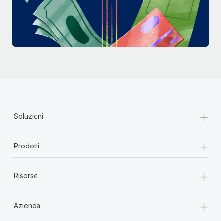
+
Soluzioni
+
Prodotti
+
Risorse
+
Azienda