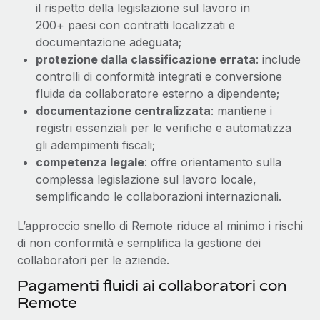
il rispetto della legislazione sul lavoro in
200+ paesi con contratti localizzati e
documentazione adeguata;
protezione dalla classificazione errata
: include
controlli di conformità integrati e conversione
fluida da collaboratore esterno a dipendente;
documentazione centralizzata
: mantiene i
registri essenziali per le verifiche e automatizza
gli adempimenti fiscali;
competenza legale
: offre orientamento sulla
complessa legislazione sul lavoro locale,
semplificando le collaborazioni internazionali.
L’approccio snello di Remote riduce al minimo i rischi
di non conformità e semplifica la gestione dei
collaboratori per le aziende.
Pagamenti fluidi ai collaboratori con
Remote