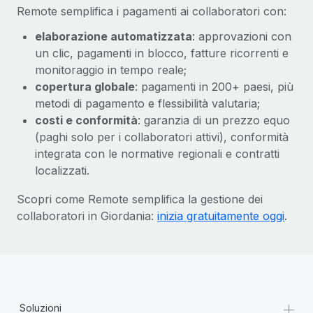
Remote semplifica i pagamenti ai collaboratori con:
elaborazione automatizzata
: approvazioni con
un clic, pagamenti in blocco, fatture ricorrenti e
monitoraggio in tempo reale;
copertura globale
: pagamenti in 200+ paesi, più
metodi di pagamento e flessibilità valutaria;
costi e conformità
: garanzia di un prezzo equo
(paghi solo per i collaboratori attivi), conformità
integrata con le normative regionali e contratti
localizzati.
Scopri come Remote semplifica la gestione dei
collaboratori in Giordania:
inizia gratuitamente oggi
.
+
Soluzioni