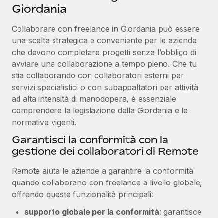
Giordania
Collaborare con freelance in Giordania può essere
una scelta strategica e conveniente per le aziende
che devono completare progetti senza l’obbligo di
avviare una collaborazione a tempo pieno. Che tu
stia collaborando con collaboratori esterni per
servizi specialistici o con subappaltatori per attività
ad alta intensità di manodopera, è essenziale
comprendere la legislazione della Giordania e le
normative vigenti.
Garantisci la conformità con la
gestione dei collaboratori di Remote
Remote aiuta le aziende a garantire la conformità
quando collaborano con freelance a livello globale,
offrendo queste funzionalità principali:
supporto globale per la conformità
: garantisce