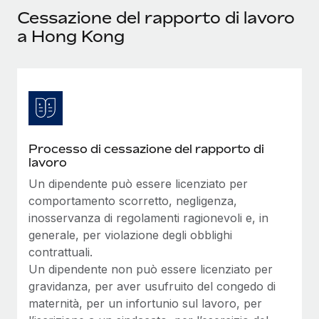
Cessazione del rapporto di lavoro
a Hong Kong
Processo di cessazione del rapporto di
lavoro
Un dipendente può essere licenziato per
comportamento scorretto, negligenza,
inosservanza di regolamenti ragionevoli e, in
generale, per violazione degli obblighi
contrattuali.
Un dipendente non può essere licenziato per
gravidanza, per aver usufruito del congedo di
maternità, per un infortunio sul lavoro, per