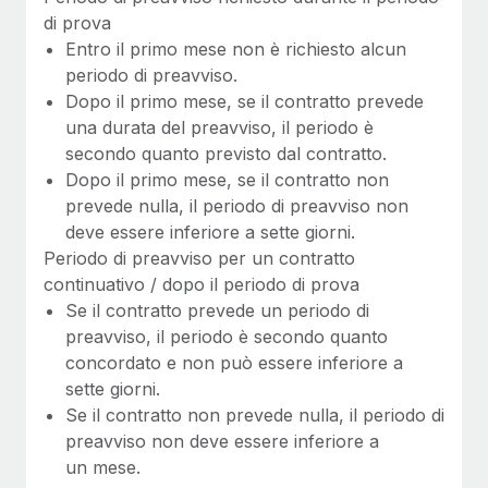
di prova
Entro il primo mese non è richiesto alcun
periodo di preavviso.
Dopo il primo mese, se il contratto prevede
una durata del preavviso, il periodo è
secondo quanto previsto dal contratto.
Dopo il primo mese, se il contratto non
prevede nulla, il periodo di preavviso non
deve essere inferiore a sette giorni.
Periodo di preavviso per un contratto
continuativo / dopo il periodo di prova
Se il contratto prevede un periodo di
preavviso, il periodo è secondo quanto
concordato e non può essere inferiore a
sette giorni.
Se il contratto non prevede nulla, il periodo di
preavviso non deve essere inferiore a
un mese.