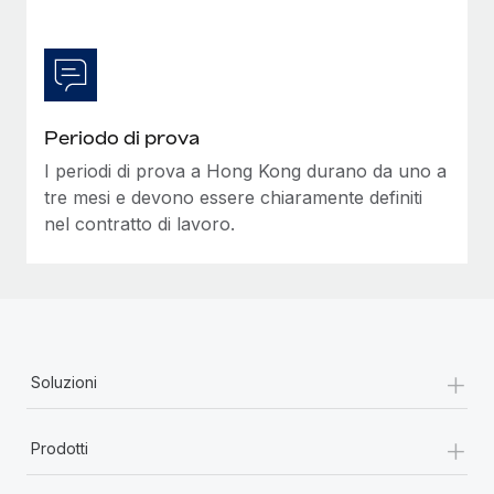
Periodo di prova
I periodi di prova a Hong Kong durano da uno a
tre mesi e devono essere chiaramente definiti
nel contratto di lavoro.
+
Soluzioni
+
Prodotti