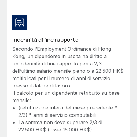
Indennità di fine rapporto
Secondo l’Employment Ordinance di Hong
Kong, un dipendente in uscita ha diritto a
un’indennità di fine rapporto pari a 2/3
dell’ultimo salario mensile pieno o a 22.500 HK$
moltiplicati per il numero di anni di servizio
presso il datore di lavoro.
Il calcolo per un dipendente retribuito su base
mensile:
(retribuzione intera del mese precedente *
2/3) * anni di servizio computabili
La somma non deve superare 2/3 di
22.500 HK$ (ossia 15.000 HK$).