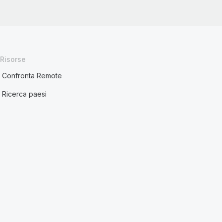
Risorse
Confronta Remote
Ricerca paesi