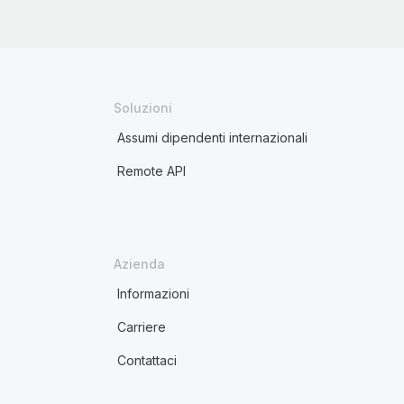
Soluzioni
Assumi dipendenti internazionali
Remote API
Azienda
Informazioni
Carriere
Contattaci