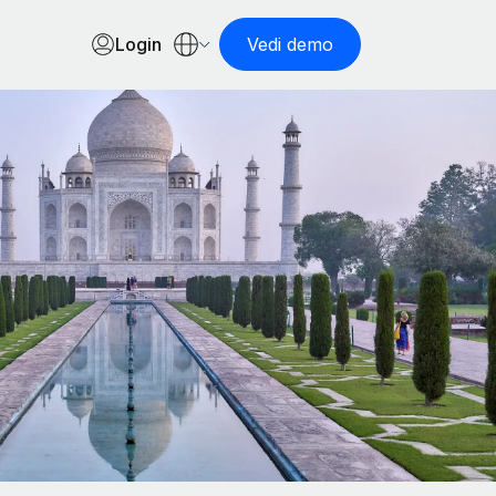
Login
Vedi demo