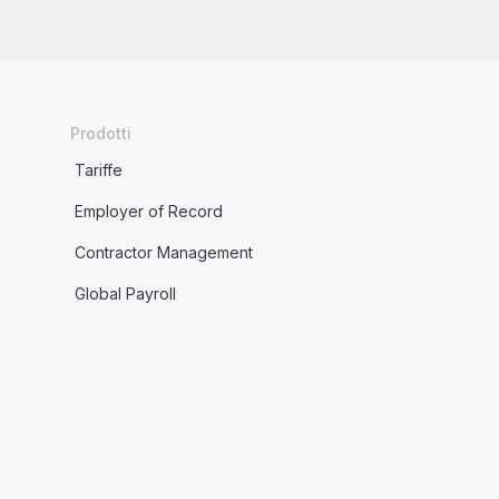
Prodotti
Tariffe
Employer of Record
Contractor Management
Global Payroll