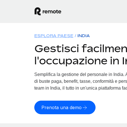
ESPLORA PAESE
INDIA
Gestisci facilme
l'occupazione in 
Semplifica la gestione del personale in India. A
di buste paga, benefit, tasse, conformità e pers
team in India, il tutto in un'unica piattaforma fa
Prenota una demo