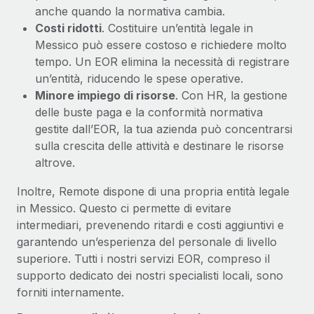
anche quando la normativa cambia.
Costi ridotti
. Costituire un’entità legale in
Messico può essere costoso e richiedere molto
tempo. Un EOR elimina la necessità di registrare
un’entità, riducendo le spese operative.
Minore impiego di risorse
. Con HR, la gestione
delle buste paga e la conformità normativa
gestite dall’EOR, la tua azienda può concentrarsi
sulla crescita delle attività e destinare le risorse
altrove.
Inoltre, Remote dispone di una propria entità legale
in Messico. Questo ci permette di evitare
intermediari, prevenendo ritardi e costi aggiuntivi e
garantendo un’esperienza del personale di livello
superiore. Tutti i nostri servizi EOR, compreso il
supporto dedicato dei nostri specialisti locali, sono
forniti internamente.