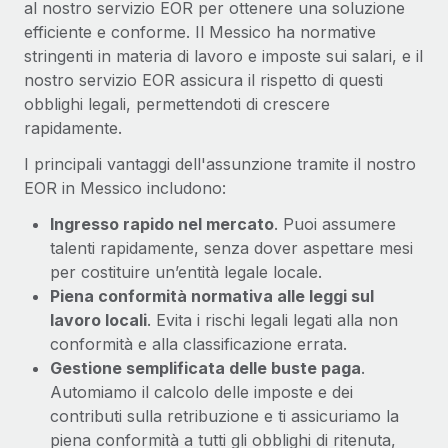
al nostro servizio EOR per ottenere una soluzione
efficiente e conforme. Il Messico ha normative
stringenti in materia di lavoro e imposte sui salari, e il
nostro servizio EOR assicura il rispetto di questi
obblighi legali, permettendoti di crescere
rapidamente.
I principali vantaggi dell'assunzione tramite il nostro
EOR in Messico includono:
Ingresso rapido nel mercato
. Puoi assumere
talenti rapidamente, senza dover aspettare mesi
per costituire un’entità legale locale.
Piena conformità normativa alle leggi sul
lavoro locali
. Evita i rischi legali legati alla non
conformità e alla classificazione errata.
Gestione semplificata delle buste paga
.
Automiamo il calcolo delle imposte e dei
contributi sulla retribuzione e ti assicuriamo la
piena conformità a tutti gli obblighi di ritenuta,