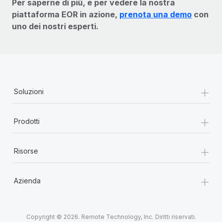
Per saperne di più, e per vedere la nostra
piattaforma EOR in azione,
prenota una demo
con
uno dei nostri esperti.
+
Soluzioni
+
Prodotti
+
Risorse
+
Azienda
Copyright © 2026. Remote Technology, Inc. Diritti riservati.