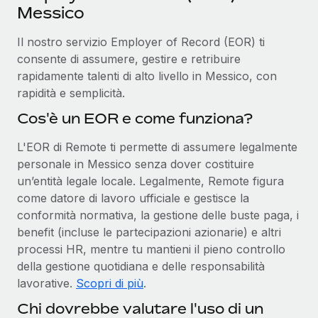
Messico
Il nostro servizio Employer of Record (EOR) ti
consente di assumere, gestire e retribuire
rapidamente talenti di alto livello in Messico, con
rapidità e semplicità.
Cos'è un EOR e come funziona?
L'EOR di Remote ti permette di assumere legalmente
personale in Messico senza dover costituire
un’entità legale locale. Legalmente, Remote figura
come datore di lavoro ufficiale e gestisce la
conformità normativa, la gestione delle buste paga, i
benefit (incluse le partecipazioni azionarie) e altri
processi HR, mentre tu mantieni il pieno controllo
della gestione quotidiana e delle responsabilità
lavorative.
Scopri di più
.
Chi dovrebbe valutare l'uso di un