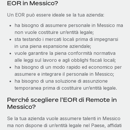
EOR in Messico?
Un EOR può essere ideale se la tua azienda:
ha bisogno di assumere personale in Messico ma
non vuole costituire un’entità legale;
sta testando i mercati locali prima di impegnarsi
in una piena espansione aziendale;
vuole garantire la piena conformità normativa
alle leggi sul lavoro e agli obblighi fiscali locali;
ha bisogno di un modo rapido ed economico per
assumere e integrare il personale in Messico;
ha bisogno di una soluzione di assunzione
temporanea prima di costituire un’entità legale.
Perché scegliere l'EOR di Remote in
Messico?
Se la tua azienda vuole assumere talenti in Messico
ma non dispone di un’entità legale nel Paese, affidati