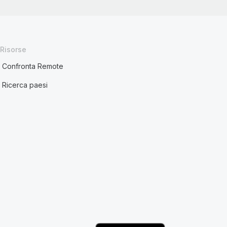
Risorse
Confronta Remote
Ricerca paesi