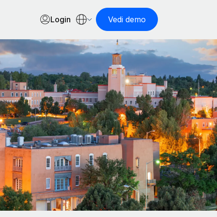
Login
Vedi demo