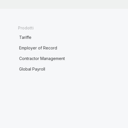
Prodotti
Tariffe
Employer of Record
Contractor Management
Global Payroll