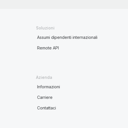
Soluzioni
Assumi dipendenti internazionali
Remote API
Azienda
Informazioni
Carriere
Contattaci