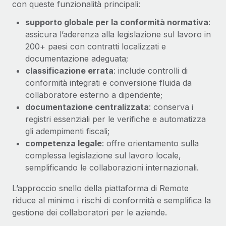
con queste funzionalità principali:
supporto globale per la conformità normativa
:
assicura l’aderenza alla legislazione sul lavoro in
200+ paesi con contratti localizzati e
documentazione adeguata;
classificazione errata
: include controlli di
conformità integrati e conversione fluida da
collaboratore esterno a dipendente;
documentazione centralizzata
: conserva i
registri essenziali per le verifiche e automatizza
gli adempimenti fiscali;
competenza legale
: offre orientamento sulla
complessa legislazione sul lavoro locale,
semplificando le collaborazioni internazionali.
L’approccio snello della piattaforma di Remote
riduce al minimo i rischi di conformità e semplifica la
gestione dei collaboratori per le aziende.