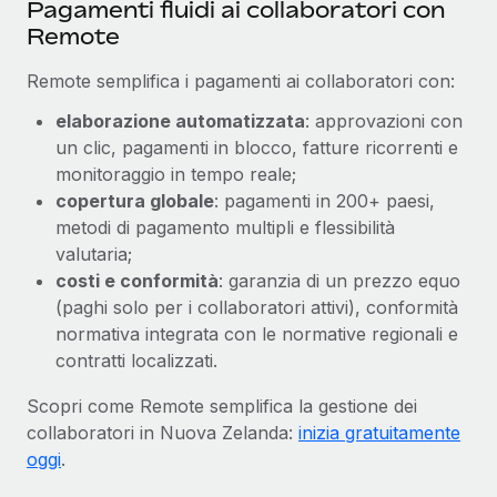
Pagamenti fluidi ai collaboratori con
Remote
Remote semplifica i pagamenti ai collaboratori con:
elaborazione automatizzata
: approvazioni con
un clic, pagamenti in blocco, fatture ricorrenti e
monitoraggio in tempo reale;
copertura globale
: pagamenti in 200+ paesi,
metodi di pagamento multipli e flessibilità
valutaria;
costi e conformità
: garanzia di un prezzo equo
(paghi solo per i collaboratori attivi), conformità
normativa integrata con le normative regionali e
contratti localizzati.
Scopri come Remote semplifica la gestione dei
collaboratori in Nuova Zelanda:
inizia gratuitamente
oggi
.