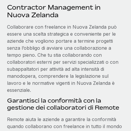
Contractor Management in
Nuova Zelanda
Collaborare con freelance in Nuova Zelanda può
essere una scelta strategica e conveniente per le
aziende che vogliono portare a termine progetti
senza l’obbligo di avviare una collaborazione a
tempo pieno. Che tu stia collaborando con
collaboratori esterni per servizi specializzati o con
subappaltatori per attività ad alta intensità di
manodopera, comprendere la legislazione sul
lavoro e le normative vigenti in Nuova Zelanda è
essenziale.
Garantisci la conformità con la
gestione dei collaboratori di Remote
Remote aiuta le aziende a garantire la conformità
quando collaborano con freelance in tutto il mondo