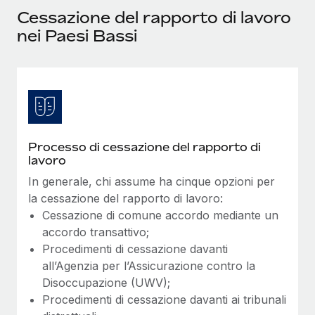
Cessazione del rapporto di lavoro
nei Paesi Bassi
Processo di cessazione del rapporto di
lavoro
In generale, chi assume ha cinque opzioni per
la cessazione del rapporto di lavoro:
Cessazione di comune accordo mediante un
accordo transattivo;
Procedimenti di cessazione davanti
all’Agenzia per l’Assicurazione contro la
Disoccupazione (UWV);
Procedimenti di cessazione davanti ai tribunali