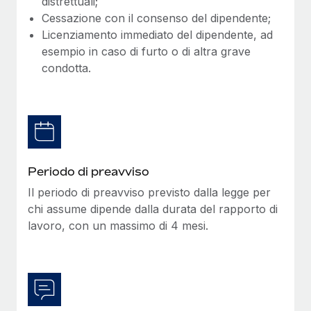
distrettuali;
Cessazione con il consenso del dipendente;
Licenziamento immediato del dipendente, ad
esempio in caso di furto o di altra grave
condotta.
Periodo di preavviso
Il periodo di preavviso previsto dalla legge per
chi assume dipende dalla durata del rapporto di
lavoro, con un massimo di 4 mesi.