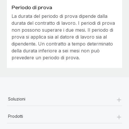
Periodo di prova
La durata del periodo di prova dipende dalla
durata del contratto di lavoro. I periodi di prova
non possono superare i due mesi. Il periodo di
prova si applica sia al datore di lavoro sia al
dipendente. Un contratto a tempo determinato
della durata inferiore a sei mesi non può
prevedere un periodo di prova.
+
Soluzioni
+
Prodotti