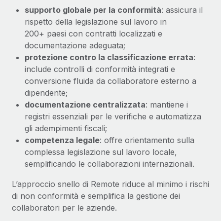
supporto globale per la conformità
: assicura il
rispetto della legislazione sul lavoro in
200+ paesi con contratti localizzati e
documentazione adeguata;
protezione contro la classificazione errata
:
include controlli di conformità integrati e
conversione fluida da collaboratore esterno a
dipendente;
documentazione centralizzata
: mantiene i
registri essenziali per le verifiche e automatizza
gli adempimenti fiscali;
competenza legale
: offre orientamento sulla
complessa legislazione sul lavoro locale,
semplificando le collaborazioni internazionali.
L’approccio snello di Remote riduce al minimo i rischi
di non conformità e semplifica la gestione dei
collaboratori per le aziende.