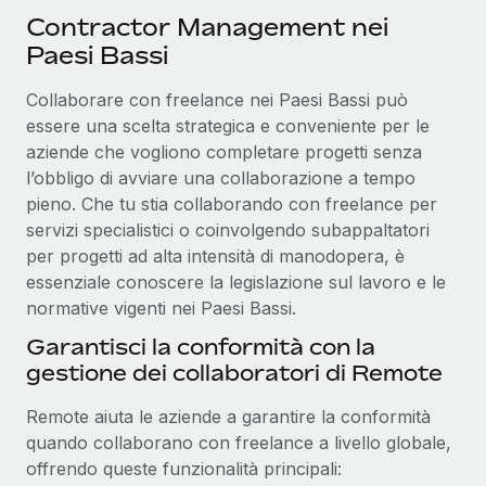
Contractor Management nei
Paesi Bassi
Collaborare con freelance nei Paesi Bassi può
essere una scelta strategica e conveniente per le
aziende che vogliono completare progetti senza
l’obbligo di avviare una collaborazione a tempo
pieno. Che tu stia collaborando con freelance per
servizi specialistici o coinvolgendo subappaltatori
per progetti ad alta intensità di manodopera, è
essenziale conoscere la legislazione sul lavoro e le
normative vigenti nei Paesi Bassi.
Garantisci la conformità con la
gestione dei collaboratori di Remote
Remote aiuta le aziende a garantire la conformità
quando collaborano con freelance a livello globale,
offrendo queste funzionalità principali: