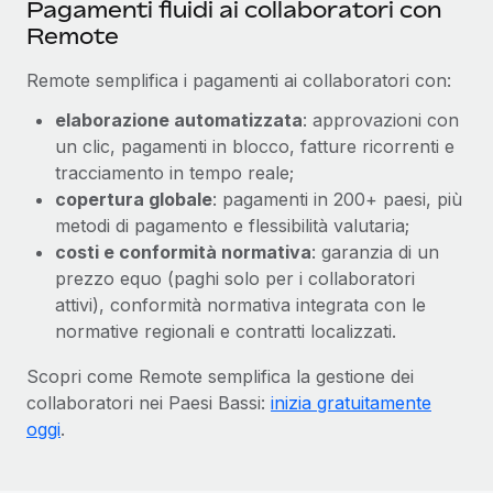
Pagamenti fluidi ai collaboratori con
Remote
Remote semplifica i pagamenti ai collaboratori con:
elaborazione automatizzata
: approvazioni con
un clic, pagamenti in blocco, fatture ricorrenti e
tracciamento in tempo reale;
copertura globale
: pagamenti in 200+ paesi, più
metodi di pagamento e flessibilità valutaria;
costi e conformità normativa
: garanzia di un
prezzo equo (paghi solo per i collaboratori
attivi), conformità normativa integrata con le
normative regionali e contratti localizzati.
Scopri come Remote semplifica la gestione dei
collaboratori nei Paesi Bassi:
inizia gratuitamente
oggi
.