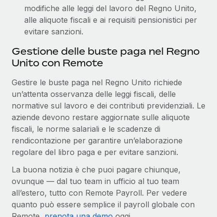
modifiche alle leggi del lavoro del Regno Unito,
alle aliquote fiscali e ai requisiti pensionistici per
evitare sanzioni.
Gestione delle buste paga nel Regno
Unito con Remote
Gestire le buste paga nel Regno Unito richiede
un’attenta osservanza delle leggi fiscali, delle
normative sul lavoro e dei contributi previdenziali. Le
aziende devono restare aggiornate sulle aliquote
fiscali, le norme salariali e le scadenze di
rendicontazione per garantire un’elaborazione
regolare del libro paga e per evitare sanzioni.
La buona notizia è che puoi pagare chiunque,
ovunque — dal tuo team in ufficio al tuo team
all’estero, tutto con Remote Payroll. Per vedere
quanto può essere semplice il payroll globale con
Remote,
prenota una demo
oggi.