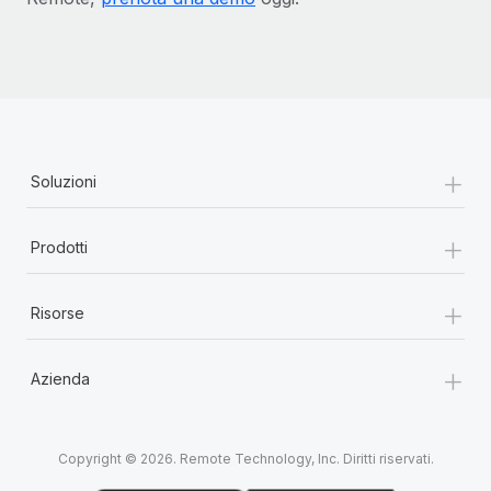
+
Soluzioni
+
Prodotti
+
Risorse
+
Azienda
Copyright © 2026. Remote Technology, Inc. Diritti riservati.