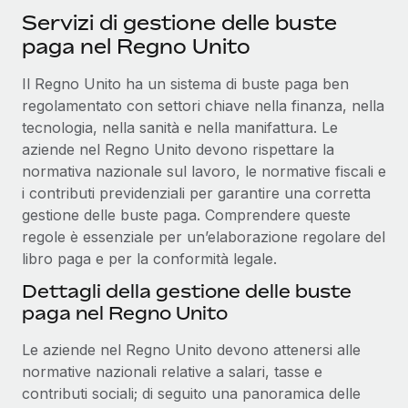
Servizi di gestione delle buste
paga nel Regno Unito
Il Regno Unito ha un sistema di buste paga ben
regolamentato con settori chiave nella finanza, nella
tecnologia, nella sanità e nella manifattura. Le
aziende nel Regno Unito devono rispettare la
normativa nazionale sul lavoro, le normative fiscali e
i contributi previdenziali per garantire una corretta
gestione delle buste paga. Comprendere queste
regole è essenziale per un’elaborazione regolare del
libro paga e per la conformità legale.
Dettagli della gestione delle buste
paga nel Regno Unito
Le aziende nel Regno Unito devono attenersi alle
normative nazionali relative a salari, tasse e
contributi sociali; di seguito una panoramica delle