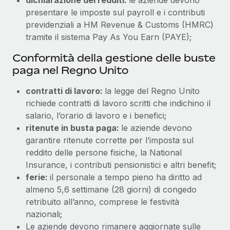
presentare le imposte sul payroll e i contributi
previdenziali a HM Revenue & Customs (HMRC)
tramite il sistema Pay As You Earn (PAYE);
Conformità della gestione delle buste
paga nel Regno Unito
contratti di lavoro:
la legge del Regno Unito
richiede contratti di lavoro scritti che indichino il
salario, l’orario di lavoro e i benefici;
ritenute in busta paga:
le aziende devono
garantire ritenute corrette per l’imposta sul
reddito delle persone fisiche, la National
Insurance, i contributi pensionistici e altri benefit;
ferie:
il personale a tempo pieno ha diritto ad
almeno 5,6 settimane (28 giorni) di congedo
retribuito all’anno, comprese le festività
nazionali;
Le aziende devono rimanere aggiornate sulle