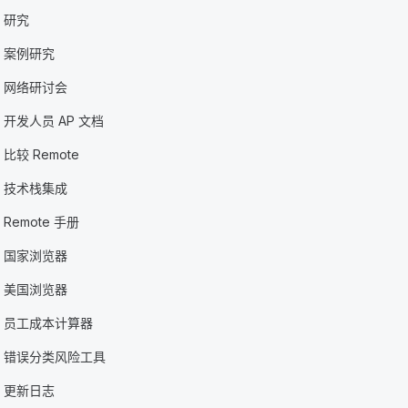
研究
案例研究
网络研讨会
开发人员 AP 文档
比较 Remote
技术栈集成
Remote 手册
国家浏览器
美国浏览器
员工成本计算器
错误分类风险工具
更新日志