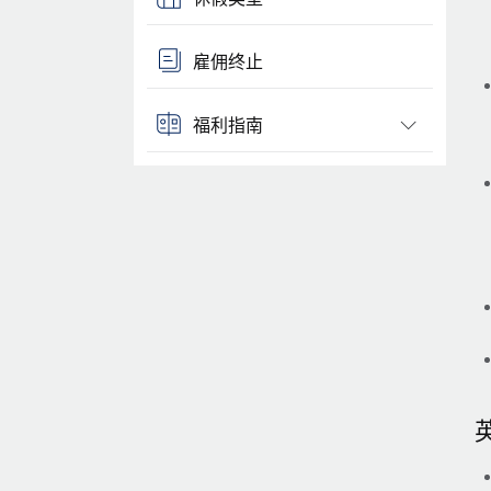
雇佣终止
福利指南