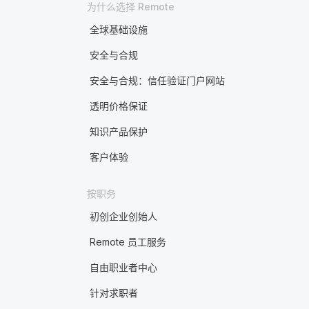
为什么选择 Remote
全球基础设施
安全与合规
安全与合规：信任验证门户网站
透明价格保证
知识产品保护
客户体验
按职务
初创企业创始人
Remote 员工服务
自由职业者中心
针对求职者