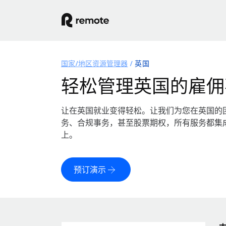
国家/地区资源管理器
英国
轻松管理英国的雇佣
让在英国就业变得轻松。让我们为您在英国的
务、合规事务，甚至股票期权，所有服务都集
上。
预订演示