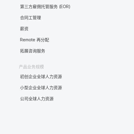
第三方雇佣托管服务 (EOR)
合同工管理
薪资
Remote 再分配
拓展咨询服务
产品业务规模
初创企业全球人力资源
小型企业全球人力资源
公司全球人力资源