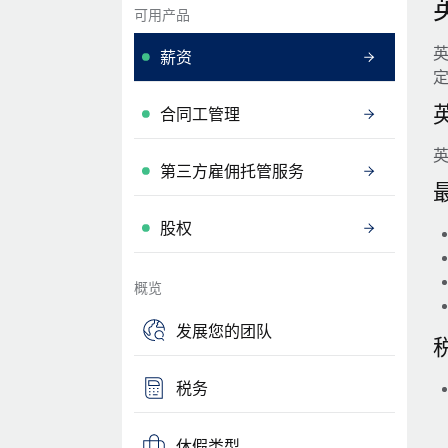
可用产品
薪资
合同工管理
第三方雇佣托管服务
股权
概览
发展您的团队
税务
休假类型