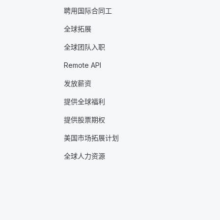
聘用国际合同工
全球拓展
全球团队入职
Remote API
发放薪资
提供全球福利
提供股票期权
美国市场拓展计划
全球人力资源