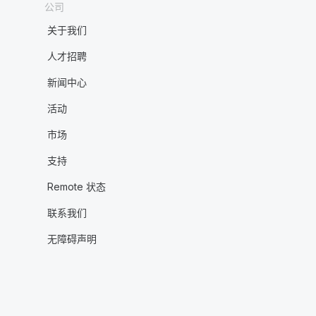
公司
关于我们
人才招聘
新闻中心
活动
市场
支持
Remote 状态
联系我们
无障碍声明