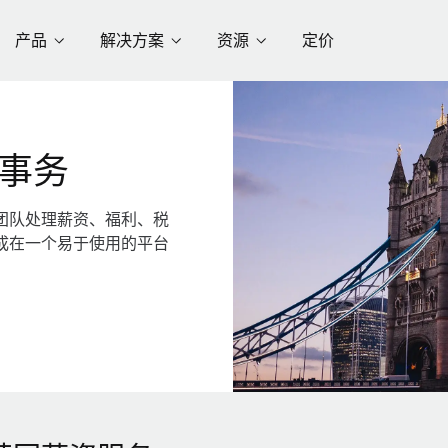
产品
解决方案
资源
定价
事务
团队处理薪资、福利、税
成在一个易于使用的平台