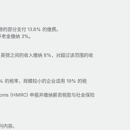
的部分支付 13.8% 的缴费。
老金缴纳 3%。
270 英镑之间的收入缴纳 8%，对超过该范围的收
5% 的税率，规模较小的企业适用 19% 的税
ustoms (HMRC) 申报并缴纳薪资税款与社会保险
利内容。