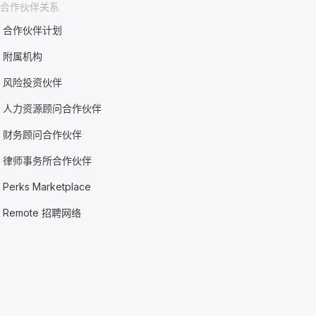
合作伙伴关系
合作伙伴计划
附属机构
风险投资伙伴
人力资源顾问合作伙伴
财务顾问合作伙伴
律师事务所合作伙伴
Perks Marketplace
Remote 招聘网络