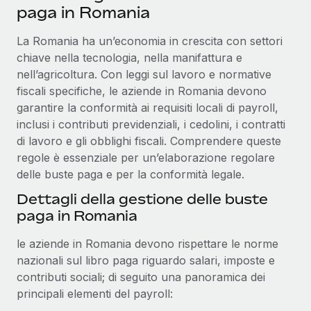
paga in Romania
Reverse Tech, partnered with Remote to manage...
Maggiori informazioni
La Romania ha un’economia in crescita con settori
chiave nella tecnologia, nella manifattura e
nell’agricoltura. Con leggi sul lavoro e normative
fiscali specifiche, le aziende in Romania devono
garantire la conformità ai requisiti locali di payroll,
inclusi i contributi previdenziali, i cedolini, i contratti
di lavoro e gli obblighi fiscali. Comprendere queste
regole è essenziale per un’elaborazione regolare
delle buste paga e per la conformità legale.
Dettagli della gestione delle buste
paga in Romania
le aziende in Romania devono rispettare le norme
nazionali sul libro paga riguardo salari, imposte e
contributi sociali; di seguito una panoramica dei
principali elementi del payroll: