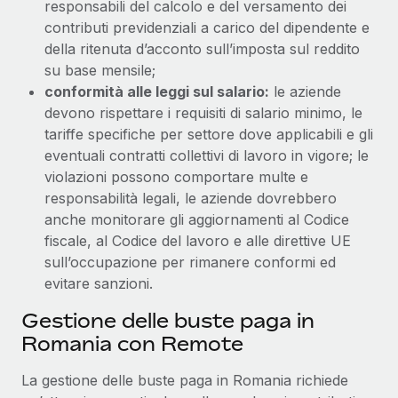
responsabili del calcolo e del versamento dei
contributi previdenziali a carico del dipendente e
della ritenuta d’acconto sull’imposta sul reddito
su base mensile;
conformità alle leggi sul salario:
le aziende
devono rispettare i requisiti di salario minimo, le
tariffe specifiche per settore dove applicabili e gli
eventuali contratti collettivi di lavoro in vigore; le
violazioni possono comportare multe e
responsabilità legali, le aziende dovrebbero
anche monitorare gli aggiornamenti al Codice
fiscale, al Codice del lavoro e alle direttive UE
sull’occupazione per rimanere conformi ed
evitare sanzioni.
Gestione delle buste paga in
Romania con Remote
La gestione delle buste paga in Romania richiede