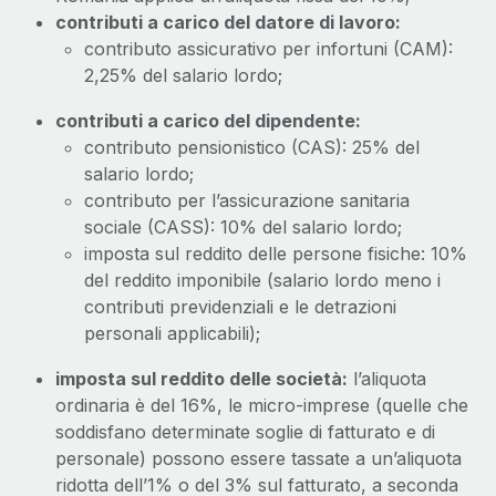
contributi a carico del datore di lavoro:
contributo assicurativo per infortuni (CAM):
2,25% del salario lordo;
contributi a carico del dipendente:
contributo pensionistico (CAS): 25% del
salario lordo;
contributo per l’assicurazione sanitaria
sociale (CASS): 10% del salario lordo;
imposta sul reddito delle persone fisiche: 10%
del reddito imponibile (salario lordo meno i
contributi previdenziali e le detrazioni
personali applicabili);
imposta sul reddito delle società:
l’aliquota
ordinaria è del 16%, le micro-imprese (quelle che
soddisfano determinate soglie di fatturato e di
personale) possono essere tassate a un’aliquota
ridotta dell’1% o del 3% sul fatturato, a seconda