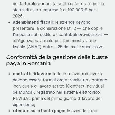
del fatturato annuo, la soglia di fatturato per lo
status di micro-impresa è di 100.000 € per il
2026;
adempimenti fiscali:
le aziende devono
presentare la dichiarazione D112 — che copre
l’imposta sul reddito e i contributi previdenziali —
all’Agenzia nazionale per l’amministrazione
fiscale (ANAF) entro il 25 del mese successivo.
Conformità della gestione delle buste
paga in Romania
contratti di lavoro:
tutte le relazioni di lavoro
devono essere formalizzate tramite un contratto
individuale di lavoro scritto (Contract Individual
de Muncă), registrato nel sistema elettronico
REVISAL prima del primo giorno di lavoro del
dipendente;
ritenute sulla busta paga:
le aziende sono