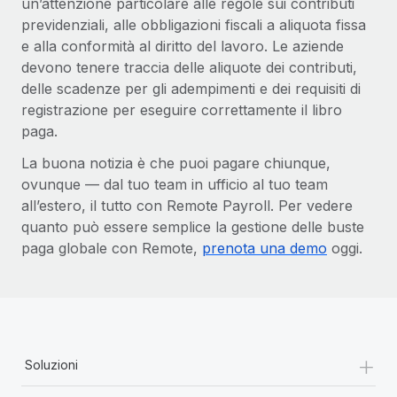
un’attenzione particolare alle regole sui contributi
previdenziali, alle obbligazioni fiscali a aliquota fissa
e alla conformità al diritto del lavoro. Le aziende
devono tenere traccia delle aliquote dei contributi,
delle scadenze per gli adempimenti e dei requisiti di
registrazione per eseguire correttamente il libro
paga.
La buona notizia è che puoi pagare chiunque,
ovunque — dal tuo team in ufficio al tuo team
all’estero, il tutto con Remote Payroll. Per vedere
quanto può essere semplice la gestione delle buste
paga globale con Remote,
prenota una demo
oggi.
+
Soluzioni