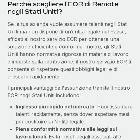
Perché scegliere l'EOR di Remote
negli Stati Uniti?
Se la tua azienda vuole assumere talenti negli Stati
Uniti ma non dispone di un’entità legale nel Paese,
affidati al nostro servizio EOR per ottenere una
soluzione efficiente e conforme. Inoltre, gli Stati
Uniti hanno normative rigorose in materia di lavoro
e imposte sulla retribuzione: il nostro servizio EOR ti
consente di rispettare questi obblighi legali e di
crescere rapidamente.
I principali vantaggi dell'assunzione tramite il nostro
EOR negli Stati Uniti includono:
Ingresso più rapido nel mercato
. Puoi assumere
talenti rapidamente, senza dover aspettare mesi
per costituire un’entità legale.
Piena conformità normativa alle leggi sul
lavoro locali
. Evita i rischi legali associati alla