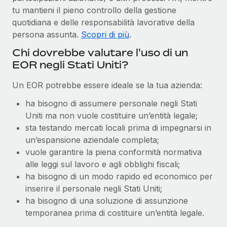
tu mantieni il pieno controllo della gestione
quotidiana e delle responsabilità lavorative della
persona assunta.
Scopri di più
.
Chi dovrebbe valutare l'uso di un
EOR negli Stati Uniti?
Un EOR potrebbe essere ideale se la tua azienda:
ha bisogno di assumere personale negli Stati
Uniti ma non vuole costituire un’entità legale;
sta testando mercati locali prima di impegnarsi in
un’espansione aziendale completa;
vuole garantire la piena conformità normativa
alle leggi sul lavoro e agli obblighi fiscali;
ha bisogno di un modo rapido ed economico per
inserire il personale negli Stati Uniti;
ha bisogno di una soluzione di assunzione
temporanea prima di costituire un’entità legale.