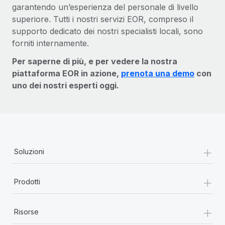
garantendo un’esperienza del personale di livello
superiore. Tutti i nostri servizi EOR, compreso il
supporto dedicato dei nostri specialisti locali, sono
forniti internamente.
Per saperne di più, e per vedere la nostra
piattaforma EOR in azione,
prenota una demo
con
uno dei nostri esperti oggi.
+
Soluzioni
+
Prodotti
+
Risorse