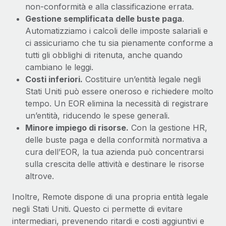
non-conformità e alla classificazione errata.
Gestione semplificata delle buste paga
.
Automatizziamo i calcoli delle imposte salariali e
ci assicuriamo che tu sia pienamente conforme a
tutti gli obblighi di ritenuta, anche quando
cambiano le leggi.
Costi inferiori.
Costituire un’entità legale negli
Stati Uniti può essere oneroso e richiedere molto
tempo. Un EOR elimina la necessità di registrare
un’entità, riducendo le spese generali.
Minore impiego di risorse.
Con la gestione HR,
delle buste paga e della conformità normativa a
cura dell’EOR, la tua azienda può concentrarsi
sulla crescita delle attività e destinare le risorse
altrove.
Inoltre, Remote dispone di una propria entità legale
negli Stati Uniti. Questo ci permette di evitare
intermediari, prevenendo ritardi e costi aggiuntivi e