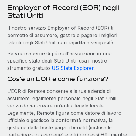
Employer of Record (EOR) negli
Stati Uniti
Il nostro servizio Employer of Record (EOR) ti
permette di assumere, gestire e pagare i migliori
talenti negli Stati Uniti con rapidità e semplicità.
Se vuoi saperne di più sull'assunzione in uno
specifico stato degli Stati Uniti, usa il nostro
strumento gratuito
US State Explorer
.
Cos'è un EOR e come funziona?
L’EOR di Remote consente alla tua azienda di
assumere legalmente personale negli Stati Uniti
senza dover creare un’entità legale locale.
Legalmente, Remote figura come datore di lavoro
ufficiale e gestisce la conformità normativa, la
gestione delle buste paga, i benefit (incluse le
partecipazioni azionarie) e altri processi HR, mentre