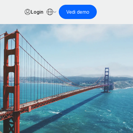
Login
Vedi demo