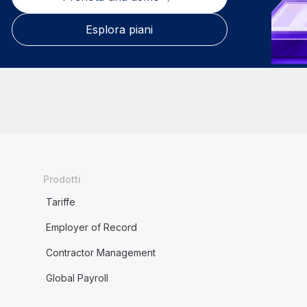
Esplora piani
Prodotti
Tariffe
Employer of Record
Contractor Management
Global Payroll