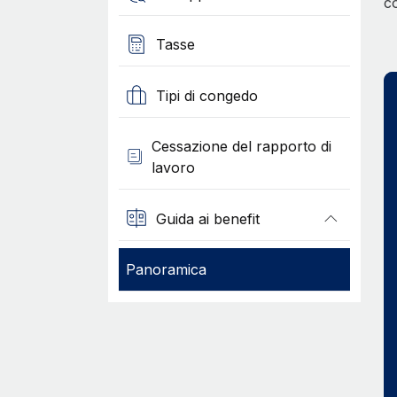
c
Tasse
Tipi di congedo
Cessazione del rapporto di
lavoro
Guida ai benefit
Panoramica