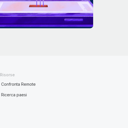
Risorse
Confronta Remote
Ricerca paesi