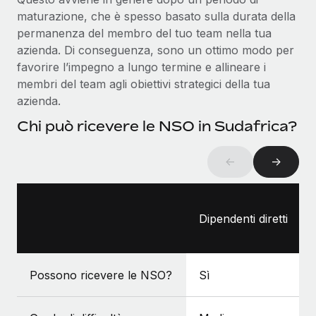
maturazione, che è spesso basato sulla durata della
permanenza del membro del tuo team nella tua
azienda. Di conseguenza, sono un ottimo modo per
favorire l’impegno a lungo termine e allineare i
membri del team agli obiettivi strategici della tua
azienda.
Chi può ricevere le NSO in Sudafrica?
←
→
Dipendenti diretti
Possono ricevere le NSO?
Sì