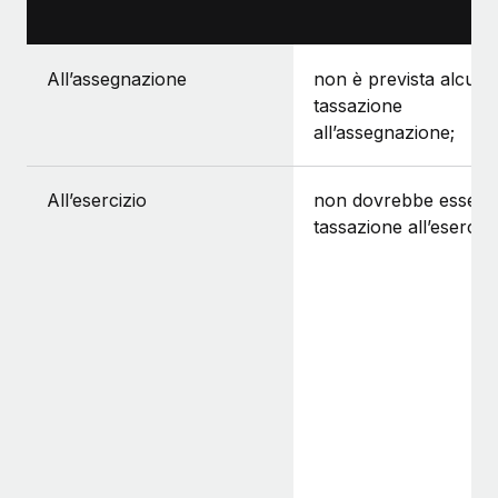
All’assegnazione
non è prevista alcuna
tassazione
all’assegnazione;
All’esercizio
non dovrebbe esserci
tassazione all’esercizi