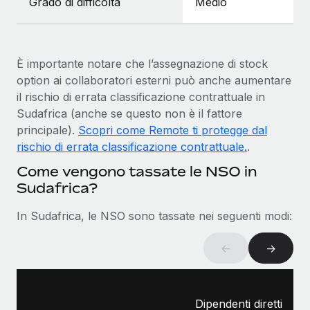
Grado di difficoltà
Medio
È importante notare che l’assegnazione di stock
option ai collaboratori esterni può anche aumentare
il rischio di errata classificazione contrattuale in
Sudafrica (anche se questo non è il fattore
principale).
Scopri come Remote ti protegge dal
rischio di errata classificazione contrattuale.
.
Come vengono tassate le NSO in
Sudafrica?
In Sudafrica, le NSO sono tassate nei seguenti modi:
←
→
Dipendenti diretti