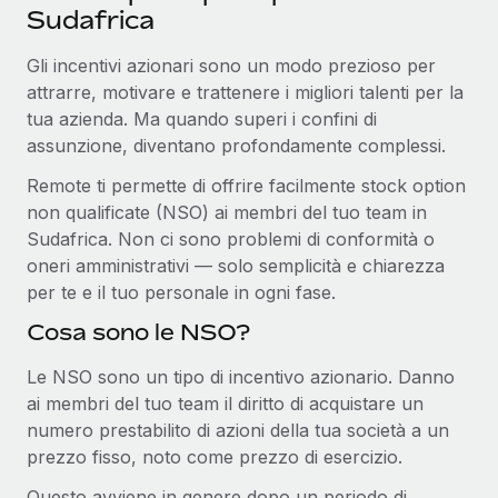
Sudafrica
Gli incentivi azionari sono un modo prezioso per
attrarre, motivare e trattenere i migliori talenti per la
tua azienda. Ma quando superi i confini di
assunzione, diventano profondamente complessi.
Remote ti permette di offrire facilmente stock option
non qualificate (NSO) ai membri del tuo team in
Sudafrica. Non ci sono problemi di conformità o
oneri amministrativi — solo semplicità e chiarezza
per te e il tuo personale in ogni fase.
Cosa sono le NSO?
Le NSO sono un tipo di incentivo azionario. Danno
ai membri del tuo team il diritto di acquistare un
numero prestabilito di azioni della tua società a un
prezzo fisso, noto come prezzo di esercizio.
Questo avviene in genere dopo un periodo di