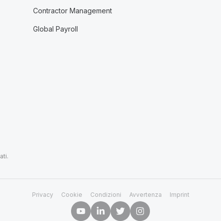
Contractor Management
Global Payroll
ti.
Privacy
Cookie
Condizioni
Avvertenza
Imprint