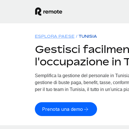
ESPLORA PAESE
TUNISIA
Gestisci facilme
l'occupazione in 
Semplifica la gestione del personale in Tunisia.
gestione di buste paga, benefit, tasse, conform
per il tuo team in Tunisia, il tutto in un'unica p
Prenota una demo