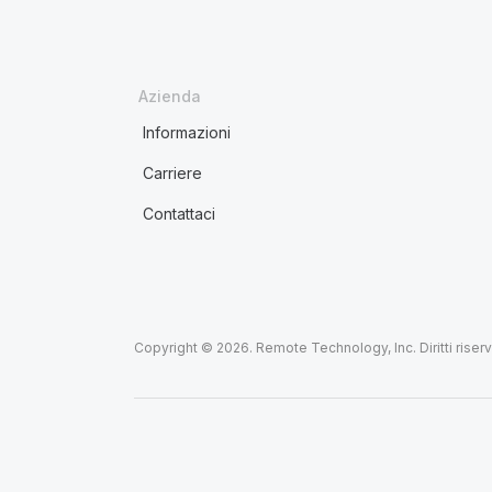
Azienda
Informazioni
Carriere
Contattaci
Copyright © 2026. Remote Technology, Inc. Diritti riserva