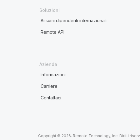
Soluzioni
Assumi dipendenti internazionali
Remote API
Azienda
Informazioni
Carriere
Contattaci
Copyright © 2026. Remote Technology, Inc. Diritti riserva