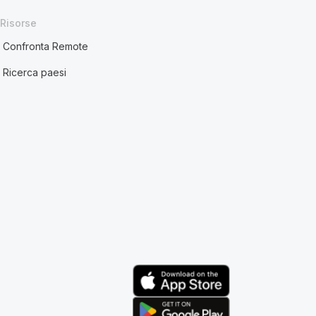
Risorse
Confronta Remote
Ricerca paesi