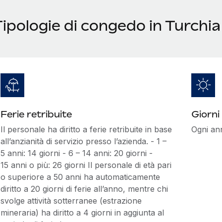
ipologie di congedo in Turchia
Ferie retribuite
Giorni 
Il personale ha diritto a ferie retribuite in base
Ogni ann
all’anzianità di servizio presso l’azienda. - 1 –
5 anni: 14 giorni - 6 – 14 anni: 20 giorni -
15 anni o più: 26 giorni Il personale di età pari
o superiore a 50 anni ha automaticamente
diritto a 20 giorni di ferie all’anno, mentre chi
svolge attività sotterranee (estrazione
mineraria) ha diritto a 4 giorni in aggiunta al