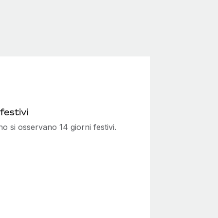
festivi
o si osservano 14 giorni festivi.