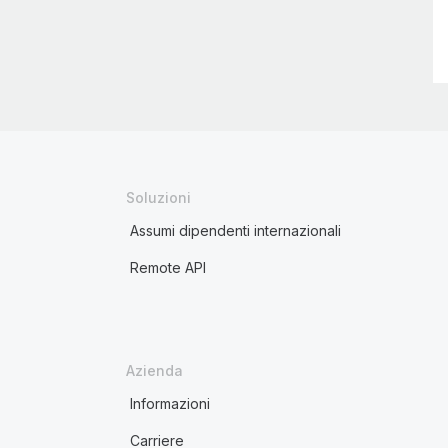
Soluzioni
Assumi dipendenti internazionali
Remote API
Azienda
Informazioni
Carriere