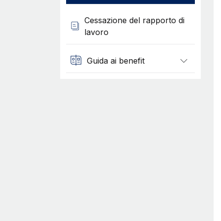
Cessazione del rapporto di
lavoro
Guida ai benefit