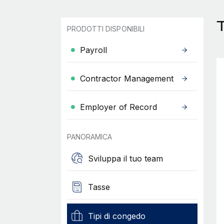
T
PRODOTTI DISPONIBILI
Payroll
Contractor Management
Employer of Record
PANORAMICA
Sviluppa il tuo team
Tasse
Tipi di congedo