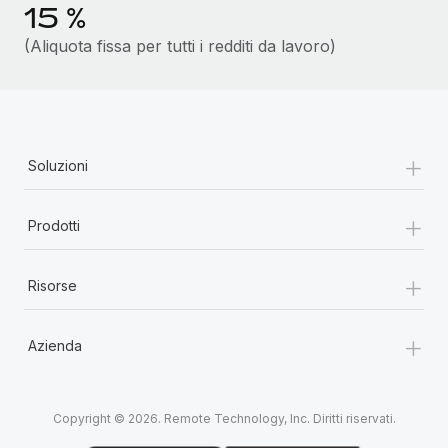
15 %
(Aliquota fissa per tutti i redditi da lavoro)
+
Soluzioni
+
Prodotti
+
Risorse
+
Azienda
Copyright © 2026. Remote Technology, Inc. Diritti riservati.