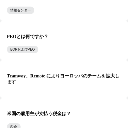
情報センター
PEOとは何ですか？
EORおよびPEO
Teamway、Remote によりヨーロッパのチームを拡大し
ます
米国の雇用主が支払う税金は？
税金