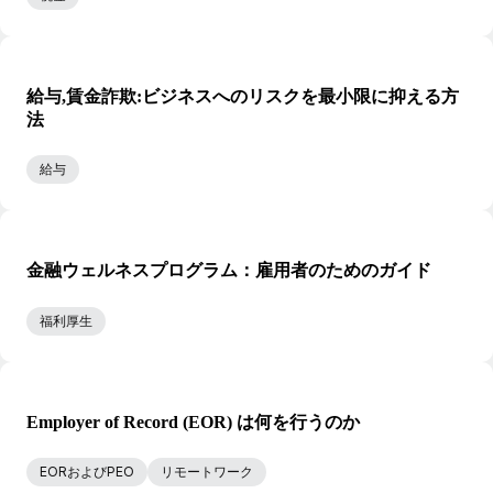
給与,賃金詐欺:ビジネスへのリスクを最小限に抑える方
法
給与
金融ウェルネスプログラム：雇用者のためのガイド
福利厚生
Employer of Record (EOR) は何を行うのか
EORおよびPEO
リモートワーク