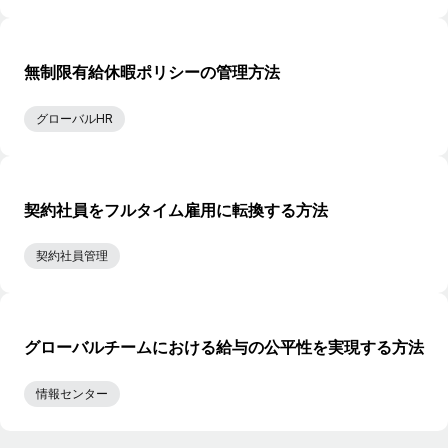
無制限有給休暇ポリシーの管理方法
グローバルHR
契約社員をフルタイム雇用に転換する方法
契約社員管理
グローバルチームにおける給与の公平性を実現する方法
情報センター