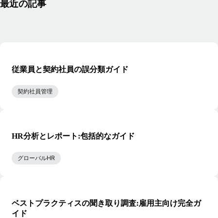
最近の記事
従業員と契約社員の誤分類ガイド
契約社員管理
HR分析とレポート:包括的なガイド
グローバルHR
ベストプラクティスの聞き取り調査:雇用主向け完全ガ
イド