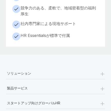
競争力のある、柔軟で、地域密着型の福利
厚生
社内専門家による現地サポート
HR Essentialsが標準で付属
+
ソリューション
+
製品サービス
+
スタートアップ向けグローバルHR