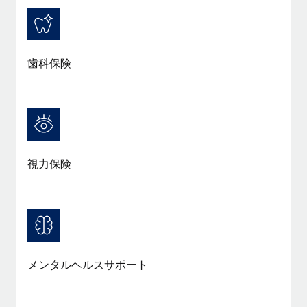
詳細を見る
歯科保険
視力保険
メンタルヘルスサポート