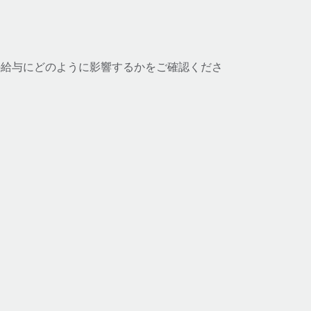
の給与にどのように影響するかをご確認くださ