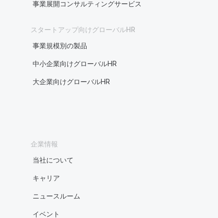
事業展開コンサルティングサービス
スタートアップ向けグローバルHR
事業規模別の製品
中小企業向けグローバルHR
大企業向けグローバルHR
企業情報
当社について
キャリア
ニュースルーム
イベント