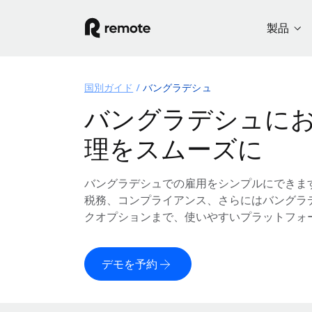
製品
国別ガイド
バングラデシュ
バングラデシュに
理をスムーズに
バングラデシュでの雇用をシンプルにできま
税務、コンプライアンス、さらにはバングラ
クオプションまで、使いやすいプラットフォ
デモを予約