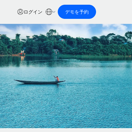
ログイン
デモを予約