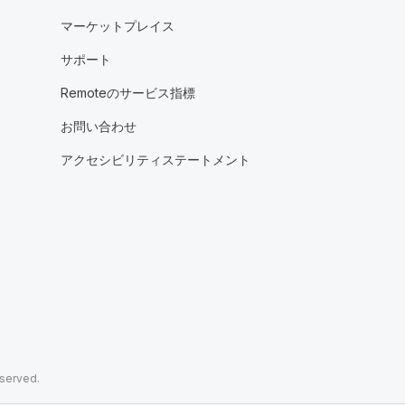
マーケットプレイス
サポート
Remoteのサービス指標
お問い合わせ
アクセシビリティステートメント
eserved.