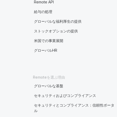
Remote API
給与の処理
グローバルな福利厚生の提供
ストックオプションの提供
米国での事業展開
グローバルHR
Remoteを選ぶ理由
グローバルな基盤
セキュリティおよびコンプライアンス
セキュリティとコンプライアンス：信頼性ポータ
ル