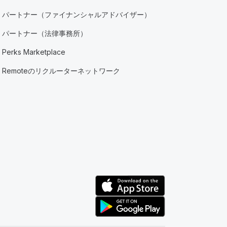
パートナー（ファイナンシャルアドバイザー）
パートナー（法律事務所）
Perks Marketplace
Remoteのリクルーターネットワーク