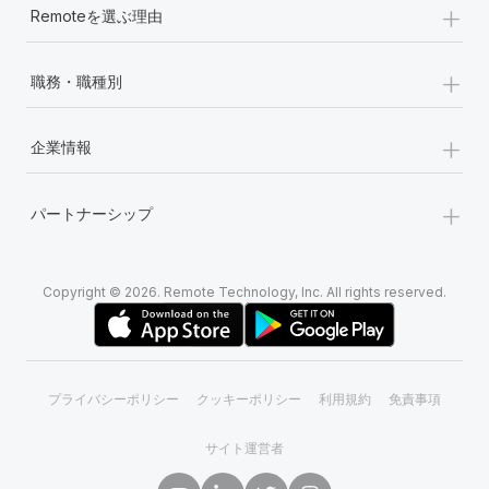
+
Remoteを選ぶ理由
+
職務・職種別
+
企業情報
+
パートナーシップ
Copyright © 2026. Remote Technology, Inc. All rights reserved.
プライバシーポリシー
クッキーポリシー
利用規約
免責事項
サイト運営者