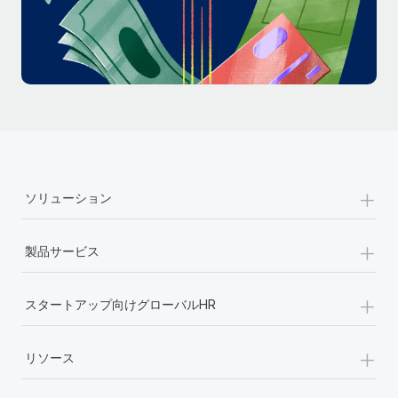
詳細を見る
+
ソリューション
+
製品サービス
+
スタートアップ向けグローバルHR
+
リソース