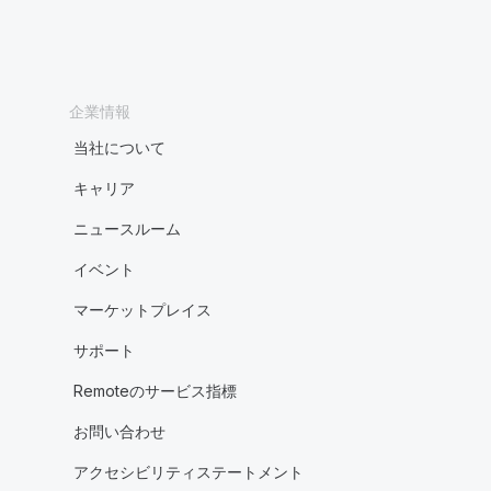
企業情報
当社について
キャリア
ニュースルーム
イベント
マーケットプレイス
サポート
Remoteのサービス指標
お問い合わせ
アクセシビリティステートメント