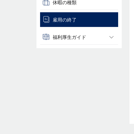
休暇の種類
雇用の終了
福利厚生ガイド