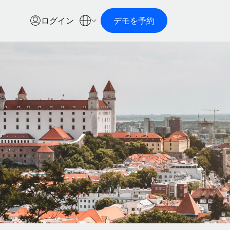
ログイン
デモを予約