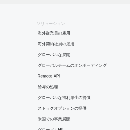
ソリューション
海外従業員の雇用
海外契約社員の雇用
グローバルな展開
グローバルチームのオンボーディング
Remote API
給与の処理
グローバルな福利厚生の提供
ストックオプションの提供
米国での事業展開
グローバルHR