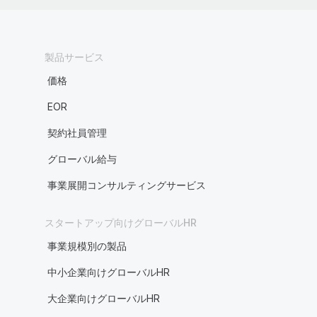
製品サービス
価格
EOR
契約社員管理
グローバル給与
事業展開コンサルティングサービス
スタートアップ向けグローバルHR
事業規模別の製品
中小企業向けグローバルHR
大企業向けグローバルHR