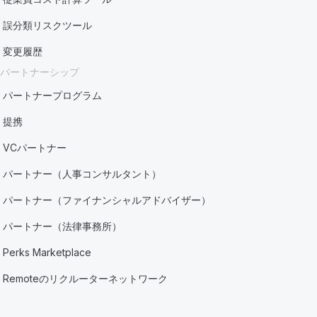
誤分類リスクツール
変更履歴
パートナーシップ
パートナープログラム
提携
VCパートナー
パートナー（人事コンサルタント）
パートナー（ファイナンシャルアドバイザー）
パートナー（法律事務所）
Perks Marketplace
Remoteのリクルーターネットワーク