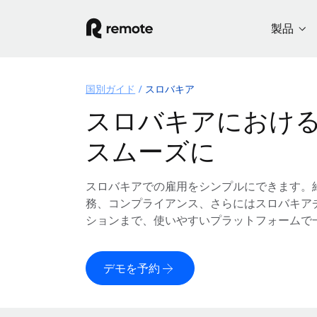
製品
国別ガイド
スロバキア
スロバキアにおけ
スムーズに
スロバキアでの雇用をシンプルにできます。
務、コンプライアンス、さらにはスロバキア
ションまで、使いやすいプラットフォームで
デモを予約