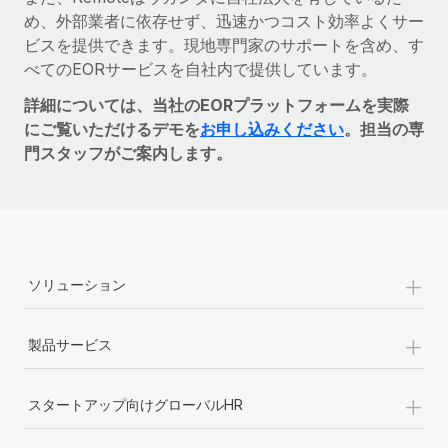
め、外部業者に依存せず、迅速かつコスト効率よくサー
ビスを提供できます。現地専門家のサポートを含め、す
べてのEORサービスを自社内で提供しています。
詳細については、当社のEORプラットフォームを実際
にご覧いただけるデモを
お申し込みください
。担当の専
門スタッフがご案内します。
+
ソリューション
+
製品サービス
+
スタートアップ向けグローバルHR