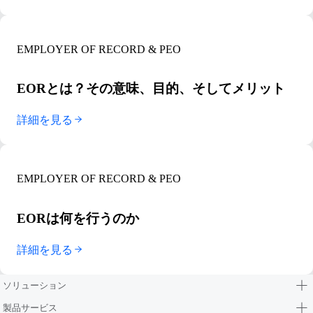
EMPLOYER OF RECORD & PEO
EORとは？その意味、目的、そしてメリット
詳細を見る
EMPLOYER OF RECORD & PEO
EORは何を行うのか
詳細を見る
ソリューション
製品サービス