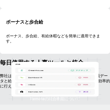
ボーナスと歩合給
ボーナス、歩合給、有給休暇などを簡単に適用できま
す。
毎日使用する人事ツールと統合
弊社は最も人気のあるHRプロバイダーと提携し、従業員デー
タと給与データを連携させることで、より多くの業務を効率的
に行えるようにしています。
Remoteの統合機能について