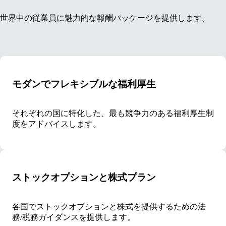
世界中の従業員に魅力的な報酬パッケージを提供します。
モダンでフレキシブルな福利厚生
それぞれの国に特化した、最も競争力のある福利厚生制
度をアドバイスします。
ストックオプションと株式プラン
各国でストックオプションと株式を提供するための法
務/税務ガイダンスを提供します。