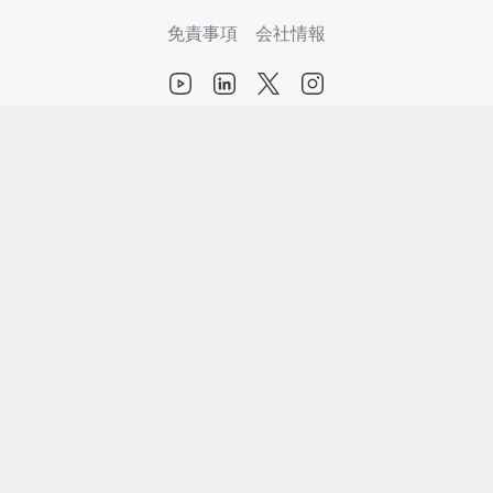
免責事項
会社情報