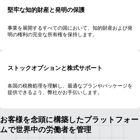
堅牢な知的財産と発明の保護
事業を展開するすべての国において、知的財産および発
明の権利の完全な所有権を保持します。
ストックオプションと株式サポート
各国の税務処理を理解し、最適なプランやパッケージを
提供できるよう、弊社がお手伝いします。
お客様を念頭に構築したプラットフォー
ムで世界中の労働者を管理