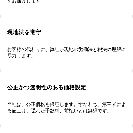
をお届けします。
現地法を遵守
お客様の代わりに、弊社が現地の労働法と税法の理解に
尽力します。
公正かつ透明性のある価格設定
当社は、公正価格を保証します。すなわち、第三者によ
る値上げ、隠れた手数料、前払いとは無縁です。