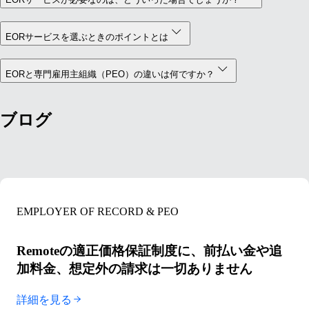
EORサービスを選ぶときのポイントとは
EORと専門雇用主組織（PEO）の違いは何ですか？
ブログ
EMPLOYER OF RECORD & PEO
Remoteの適正価格保証制度に、前払い金や追
加料金、想定外の請求は一切ありません
詳細を見る