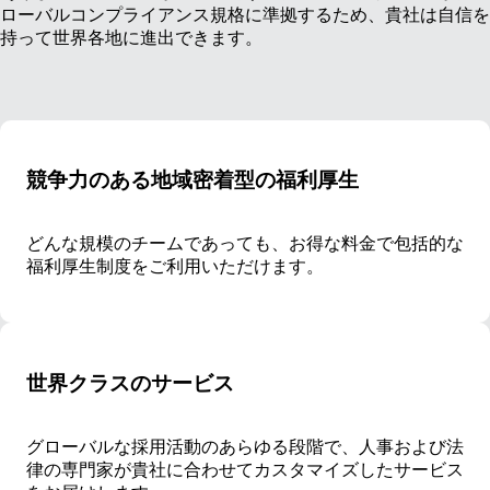
ローバルコンプライアンス規格に準拠するため、貴社は自信を
持って世界各地に進出できます。
競争力のある地域密着型の福利厚生
どんな規模のチームであっても、お得な料金で包括的な
福利厚生制度をご利用いただけます。
世界クラスのサービス
グローバルな採用活動のあらゆる段階で、人事および法
律の専門家が貴社に合わせてカスタマイズしたサービス