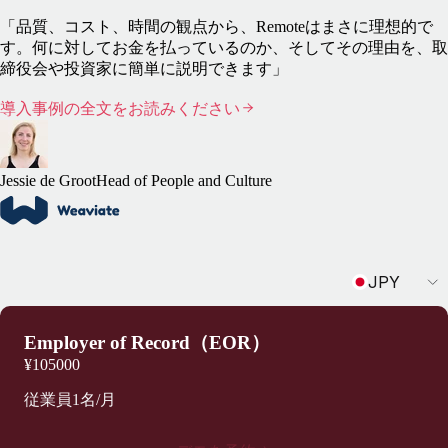
「品質、コスト、時間の観点から、Remoteはまさに理想的で
す。何に対してお金を払っているのか、そしてその理由を、取
締役会や投資家に簡単に説明できます」
導入事例の全文をお読みください
Jessie de Groot
Head of People and Culture
Currency
JPY
Employer of Record（EOR）
¥105000
従業員1名/月