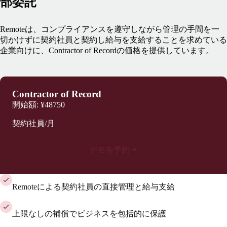
部委託
Remoteは、コンプライアンスを遵守しながら管理の手間を一
切かけずに契約社員と契約し給与を支給することを求めている
企業向けに、Contractor of Recordの価格を提供しています。
Contractor of Record
開始額:
¥48750
契約社員/月
デモを予約
Remoteによる契約社員の直接管理と給与支給
上限なしの補償でビジネスを包括的に保護