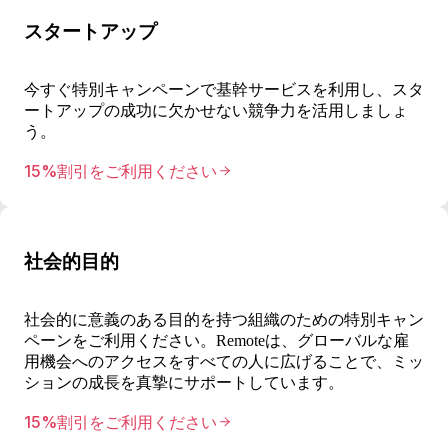
スタートアップ
今すぐ特別キャンペーンで基幹サービスを利用し、スタ
ートアップの成功に欠かせない競争力を活用しましょ
う。
15%割引をご利用ください
社会的目的
社会的に意義のある目的を持つ組織のための特別キャン
ペーンをご利用ください。Remoteは、グローバルな雇
用機会へのアクセスをすべての人に広げることで、ミッ
ションの成長を真摯にサポートしています。
15%割引をご利用ください