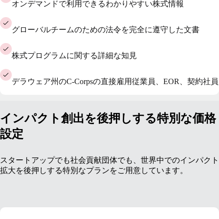
オンデマンドで利用できるわかりやすい株式情報
グローバルチームのための法令を完全に遵守した文書
株式プログラムに関する詳細な知見
デラウェア州のC-Corpsの直接雇用従業員、EOR、契約社員
インパクト創出を後押しする特別な価格
設定
スタートアップでも社会貢献団体でも、世界中でのインパクト
拡大を後押しする特別なプランをご用意しています。