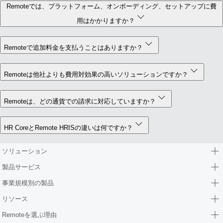
Remoteでは、プラットフォーム、オンボーディング、セットアップに費
用はかかりますか？
Remoteで追加料金を支払うことはありますか？
Remoteは他社よりも費用対効果の高いソリューションですか？
Remoteは、どの通貨での請求に対応していますか？
HR CoreとRemote HRISの違いは何ですか？
ソリューション
製品サービス
事業規模別の製品
リソース
Remoteを選ぶ理由