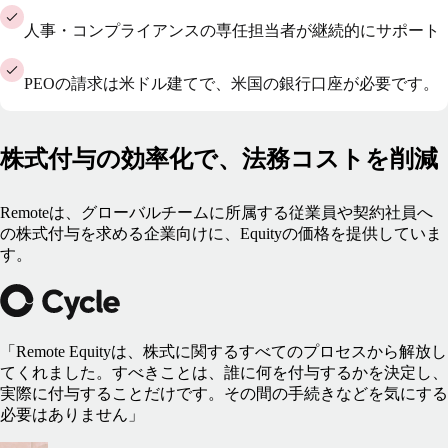
人事・コンプライアンスの専任担当者が継続的にサポート
PEOの請求は米ドル建てで、米国の銀行口座が必要です。
株式付与の効率化で、法務コストを削減
Remoteは、グローバルチームに所属する従業員や契約社員へ
の株式付与を求める企業向けに、Equityの価格を提供していま
す。
「Remote Equityは、株式に関するすべてのプロセスから解放し
てくれました。すべきことは、誰に何を付与するかを決定し、
実際に付与することだけです。その間の手続きなどを気にする
必要はありません」