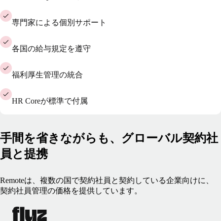
専門家による個別サポート
各国の給与規定を遵守
福利厚生管理の統合
HR Coreが標準で付属
手間を省きながらも、グローバル契約社
員と提携
Remoteは、複数の国で契約社員と契約している企業向けに、
契約社員管理の価格を提供しています。