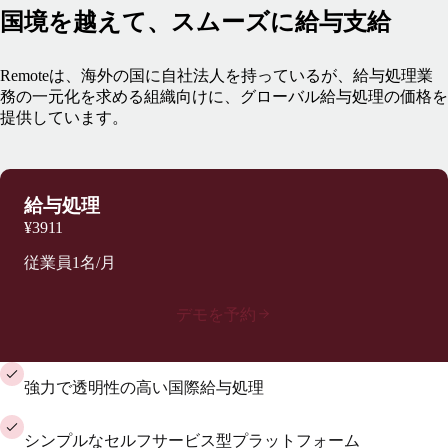
国境を越えて、スムーズに給与支給
Remoteは、海外の国に自社法人を持っているが、給与処理業
務の一元化を求める組織向けに、グローバル給与処理の価格を
提供しています。
給与処理
¥3911
従業員1名/月
デモを予約
強力で透明性の高い国際給与処理
シンプルなセルフサービス型プラットフォーム