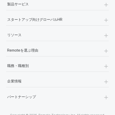
+
製品サービス
+
スタートアップ向けグローバルHR
+
リソース
+
Remoteを選ぶ理由
+
職務・職種別
+
企業情報
+
パートナーシップ