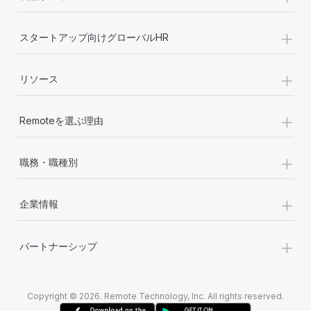
+
スタートアップ向けグローバルHR
+
リソース
+
Remoteを選ぶ理由
+
職務・職種別
+
企業情報
+
パートナーシップ
Copyright © 2026. Remote Technology, Inc. All rights reserved.