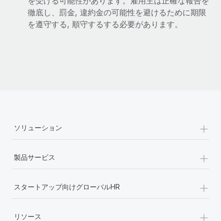
を受ける可能性があります。雇用主は正確な報告を
徹底し、罰金, 違約金の可能性を避けるために期限
を遵守する, 順守するする必要があります。
+
ソリューション
+
製品サービス
+
スタートアップ向けグローバルHR
+
リソース