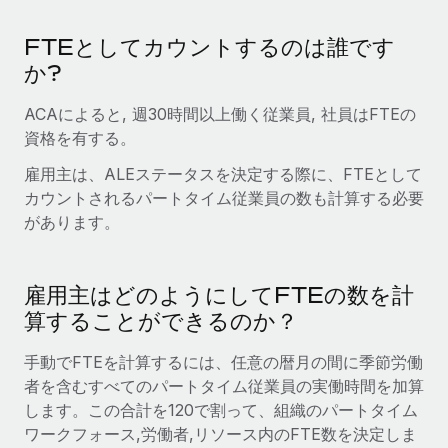
詳細を見る
FTEとしてカウントするのは誰です
か?
ACAによると, 週30時間以上働く従業員, 社員はFTEの
資格を有する。
雇用主は、ALEステータスを決定する際に、FTEとして
カウントされるパートタイム従業員の数も計算する必要
があります。
雇用主はどのようにしてFTEの数を計
算することができるのか？
手動でFTEを計算するには、任意の暦月の間に季節労働
者を含むすべてのパートタイム従業員の実働時間を加算
します。この合計を120で割って、組織のパートタイム
ワークフォース,労働者,リソース内のFTE数を決定しま