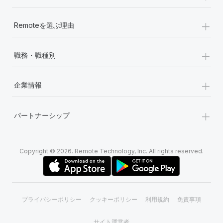
+
Remoteを選ぶ理由
+
職務・職種別
+
企業情報
+
パートナーシップ
Copyright © 2026. Remote Technology, Inc. All rights reserved.
プライバシーポリシー
クッキーポリシー
利用規約
免責事項
サイト運営者