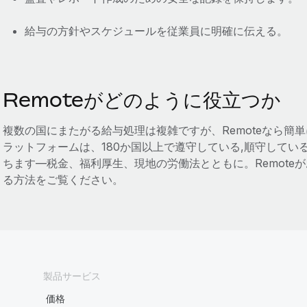
給与の方針やスケジュールを従業員に明確に伝える。
Remoteがどのように役立つか
複数の国にまたがる給与処理は複雑ですが、Remoteなら簡
ラットフォームは、180か国以上で遵守している,順守してい
ちます‌—税金、福利厚生、現地の労働法とともに。Remote
る方法をご覧ください。
製品サービス
価格