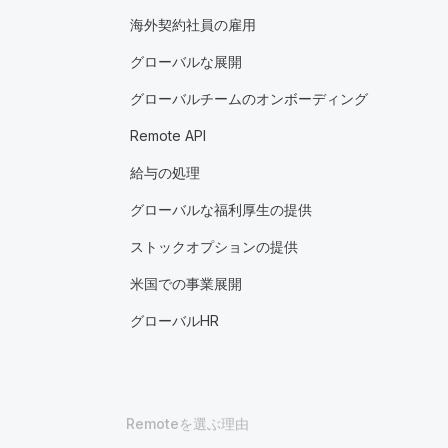
海外契約社員の雇用
グローバルな展開
グローバルチームのオンボーディング
Remote API
給与の処理
グローバルな福利厚生の提供
ストックオプションの提供
米国での事業展開
グローバルHR
Remoteを選ぶ理由