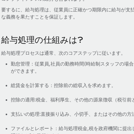
要するに、給与処理は、従業員に正確かつ期限内に給与が支
な義務を果たすことを保証します。
給与処理の仕組みは?
給与処理プロセスは通常、次のコアステップに従います。
勤怠管理：従業員,社員の勤務時間(時給制スタッフの場
ができます。
総賃金を計算する：控除前の総収入を求めます。
控除の適用:税金、福利厚生、その他の源泉徴収（税引前
支払いの処理:直接振り込み、小切手、またはその他の方
ファイルとレポート：給与処理税金,税を政府機関に提出し