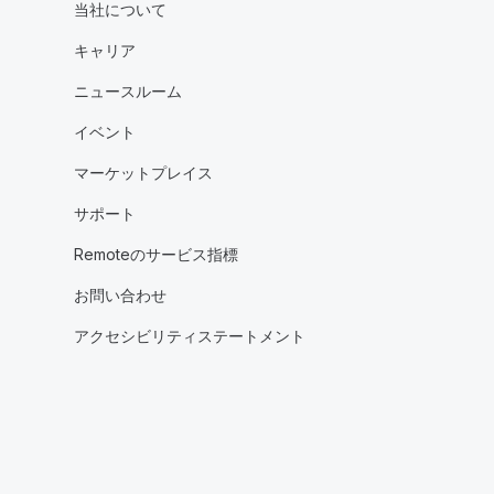
当社について
キャリア
ニュースルーム
イベント
マーケットプレイス
サポート
Remoteのサービス指標
お問い合わせ
アクセシビリティステートメント