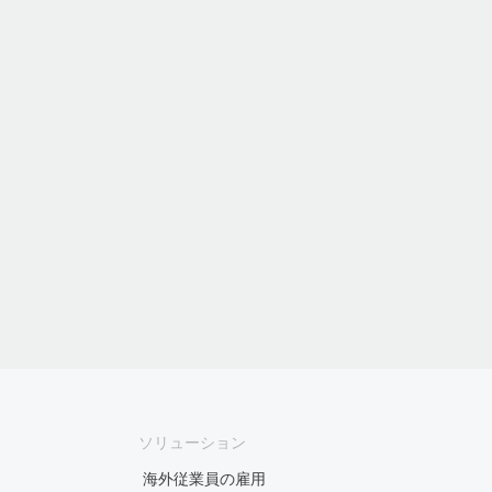
ソリューション
海外従業員の雇用