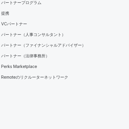
パートナープログラム
提携
VCパートナー
パートナー（人事コンサルタント）
パートナー（ファイナンシャルアドバイザー）
パートナー（法律事務所）
Perks Marketplace
Remoteのリクルーターネットワーク