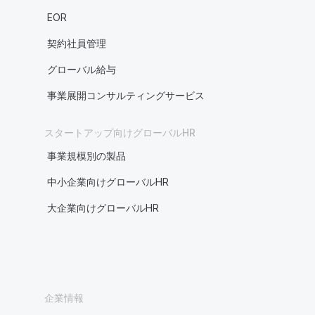
EOR
契約社員管理
グローバル給与
事業展開コンサルティングサービス
スタートアップ向けグローバルHR
事業規模別の製品
中小企業向けグローバルHR
大企業向けグローバルHR
企業情報