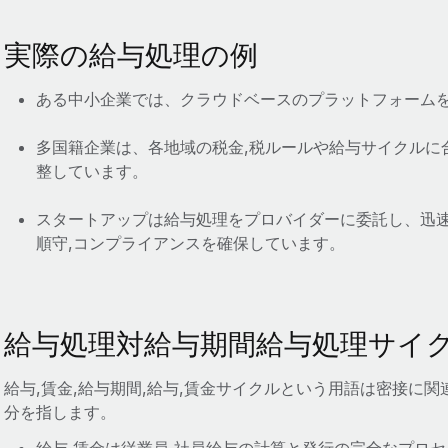
実際の給与処理の例
ある中小企業では、クラウドベースのプラットフォームを
多国籍企業は、各地域の税金,税ルールや給与サイクルに
整しています。
スタートアップは給与処理をプロバイダーに委託し、迅速
順守,コンプライアンスを確保しています。
給与処理対給与期間給与処理サイ
給与,賃金,給与期間,給与,賃金サイクルという用語は密接に関
分を指します。