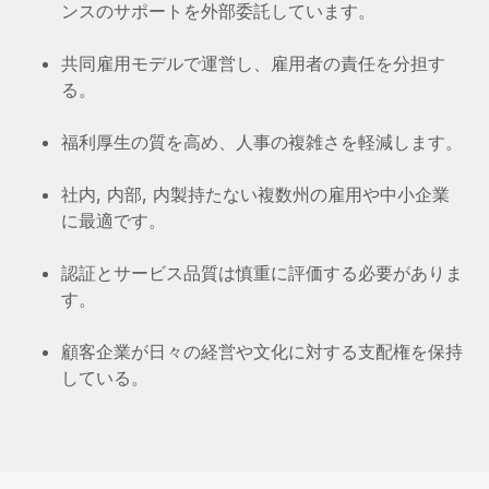
ンスのサポートを外部委託しています。
共同雇用モデルで運営し、雇用者の責任を分担す
る。
福利厚生の質を高め、人事の複雑さを軽減します。
社内, 内部, 内製持たない複数州の雇用や中小企業
に最適です。
認証とサービス品質は慎重に評価する必要がありま
す。
顧客企業が日々の経営や文化に対する支配権を保持
している。