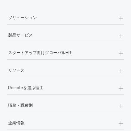
+
ソリューション
+
製品サービス
+
スタートアップ向けグローバルHR
+
リソース
+
Remoteを選ぶ理由
+
職務・職種別
+
企業情報