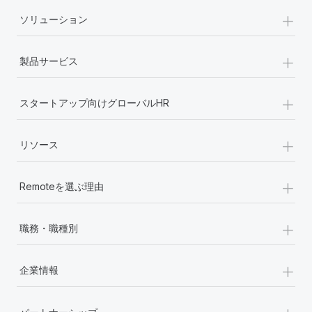
+
ソリューション
+
製品サービス
+
スタートアップ向けグローバルHR
+
リソース
+
Remoteを選ぶ理由
+
職務・職種別
+
企業情報