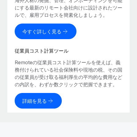
海外人材の発掘、管理、オンボーディングを可能
にする最新のリモート会社向けに設計されたツー
ルで、雇用プロセスを簡素化しましょう。
今すぐ詳しく見る
従業員コスト計算ツール
Remoteの従業員コスト計算ツールを使えば、義
務付けられている社会保険料や現地の税、その国
の従業員が受け取る福利厚生の平均的な費用など
の内訳を、わずか数クリックで把握できます。
詳細を見る