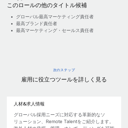
このロールの他のタイトル候補
グローバル最高マーケティング責任者
最高ブランド責任者
最高マーケティング・セールス責任者
次のステップ
雇用に役立つツールを詳しく見る
人材&求人情報
グローバル採用ニーズに対応する革新的なソ
リューション、Remote Talentをご紹介します。