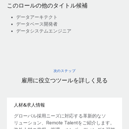
このロールの他のタイトル候補
データアーキテクト
データベース開発者
データシステムエンジニア
次のステップ
雇用に役立つツールを詳しく見る
人材&求人情報
グローバル採用ニーズに対応する革新的なソ
リューション、Remote Talentをご紹介します。