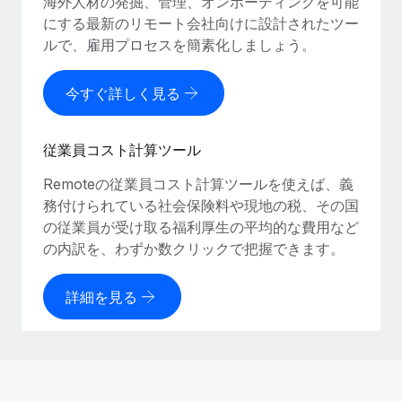
海外人材の発掘、管理、オンボーディングを可能
にする最新のリモート会社向けに設計されたツー
ルで、雇用プロセスを簡素化しましょう。
今すぐ詳しく見る
従業員コスト計算ツール
Remoteの従業員コスト計算ツールを使えば、義
務付けられている社会保険料や現地の税、その国
の従業員が受け取る福利厚生の平均的な費用など
の内訳を、わずか数クリックで把握できます。
詳細を見る