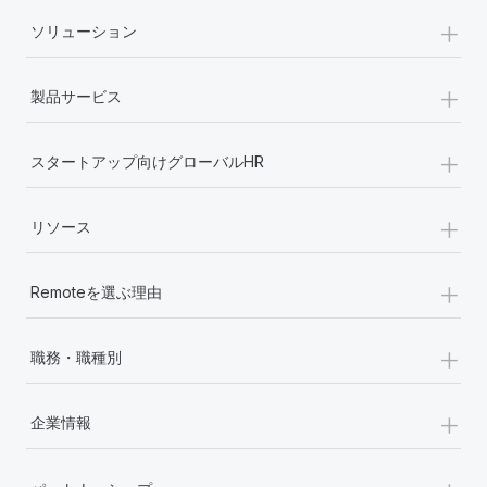
+
ソリューション
+
製品サービス
+
スタートアップ向けグローバルHR
+
リソース
+
Remoteを選ぶ理由
+
職務・職種別
+
企業情報