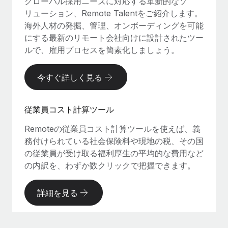
グローバル採用ニーズに対応する革新的なソ
リューション、Remote Talentをご紹介します。
海外人材の発掘、管理、オンボーディングを可能
にする最新のリモート会社向けに設計されたツー
ルで、雇用プロセスを簡素化しましょう。
今すぐ詳しく見る
従業員コスト計算ツール
Remoteの従業員コスト計算ツールを使えば、義
務付けられている社会保険料や現地の税、その国
の従業員が受け取る福利厚生の平均的な費用など
の内訳を、わずか数クリックで把握できます。
詳細を見る