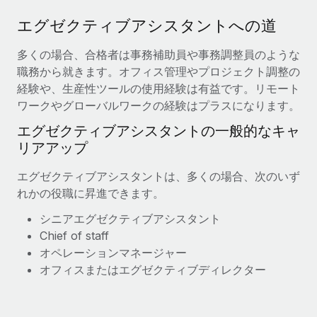
エグゼクティブアシスタントへの道
多くの場合、合格者は事務補助員や事務調整員のような
職務から就きます。オフィス管理やプロジェクト調整の
経験や、生産性ツールの使用経験は有益です。リモート
ワークやグローバルワークの経験はプラスになります。
エグゼクティブアシスタントの一般的なキャ
リアアップ
エグゼクティブアシスタントは、多くの場合、次のいず
れかの役職に昇進できます。
シニアエグゼクティブアシスタント
C
hief of
staff
オペレーションマネージャー
オフィスまたはエグゼクティブディレクター