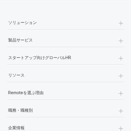
+
ソリューション
+
製品サービス
+
スタートアップ向けグローバルHR
+
リソース
+
Remoteを選ぶ理由
+
職務・職種別
+
企業情報