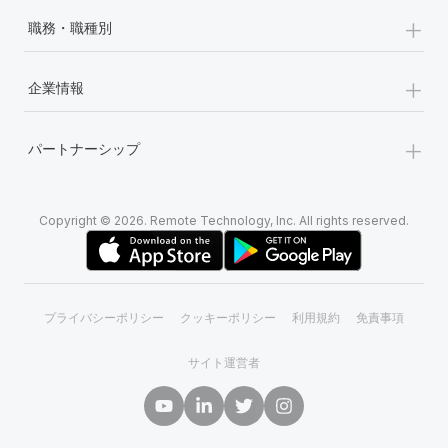
+
職務・職種別
+
企業情報
+
パートナーシップ
Copyright © 2026. Remote Technology, Inc. All rights reserved.
プライバシーポリシー
クッキーポリシー
利用規約
免責事項
サイト運営者