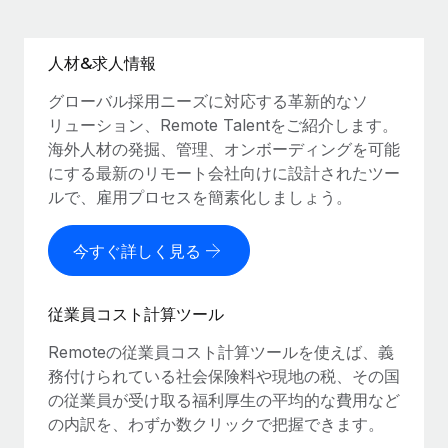
人材&求人情報
グローバル採用ニーズに対応する革新的なソ
リューション、Remote Talentをご紹介します。
海外人材の発掘、管理、オンボーディングを可能
にする最新のリモート会社向けに設計されたツー
ルで、雇用プロセスを簡素化しましょう。
今すぐ詳しく見る
従業員コスト計算ツール
Remoteの従業員コスト計算ツールを使えば、義
務付けられている社会保険料や現地の税、その国
の従業員が受け取る福利厚生の平均的な費用など
の内訳を、わずか数クリックで把握できます。