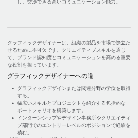
し、交渉できる高いコミュニケーション能力。
詳細を見る
グラフィックデザイナーは、組織の製品を市場で際立た
せるために不可欠です。クリエイティブスキルを通じ
て、ブランド認知度とコミュニケーションを高める重要
な役割を担っています。
グラフィックデザイナーへの道
グラフィックデザインまたは関連分野の学位を取得
する。
幅広いスキルとプロジェクトを紹介する包括的な
ポートフォリオを構築します。
インターンシップやデザイン事務所やクリエイティ
ブ部門でのエントリーレベルのポジションで経験を
積む。