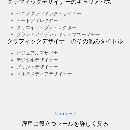
グラフィックデザイナーのキャリアパス
シニアグラフィックデザイナー
アートディレクター
クリエイティブディレクター
ブランドアイデンティティマネージャー
グラフィックデザイナーのその他のタイトル
ビジュアルデザイナー
デジタルデザイナー
プリントデザイナー
マルチメディアデザイナー
次のステップ
雇用に役立つツールを詳しく見る