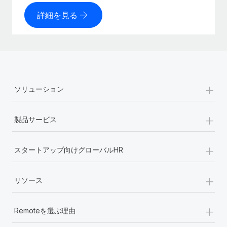
詳細を見る
+
ソリューション
+
製品サービス
+
スタートアップ向けグローバルHR
+
リソース
+
Remoteを選ぶ理由