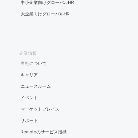
中小企業向けグローバルHR
大企業向けグローバルHR
企業情報
当社について
キャリア
ニュースルーム
イベント
マーケットプレイス
サポート
Remoteのサービス指標