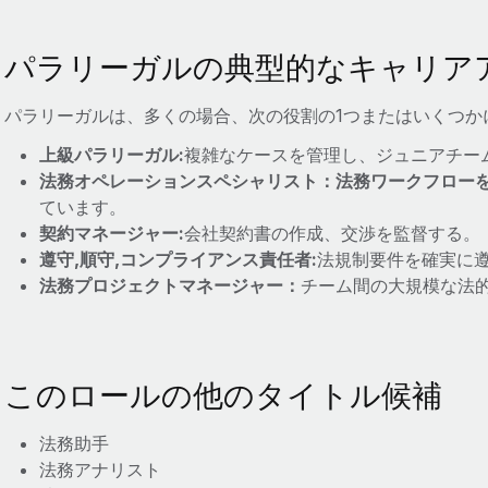
パラリーガルの典型的なキャリア
パラリーガルは、多くの場合、次の役割の1つまたはいくつか
上級パラリーガル:
複雑なケースを管理し、ジュニアチー
法務オペレーションスペシャリスト：法務ワークフロー
ています。
契約マネージャー:
会社契約書の作成、交渉を監督する。
遵守,順守,コンプライアンス責任者:
法規制要件を確実に
法務プロジェクトマネージャー：
チーム間の大規模な法
このロールの他のタイトル候補
法務助手
法務アナリスト