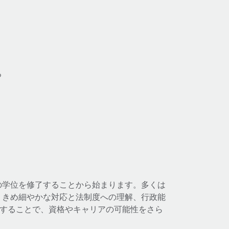
る
の学位を修了することから始まります。多くは
。きめ細やかな対応と法制度への理解、行政能
得することで、資格やキャリアの可能性をさら