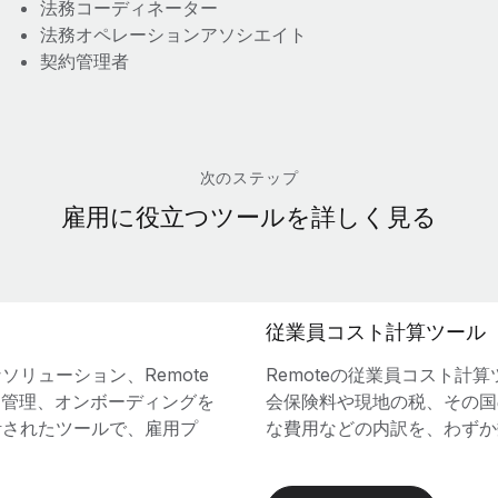
法務コーディネーター
法務オペレーションアソシエイト
契約管理者
次のステップ
雇用に役立つツールを詳しく見る
従業員コスト計算ツール
リューション、Remote
Remoteの従業員コスト計
掘、管理、オンボーディングを
会保険料や現地の税、その国
計されたツールで、雇用プ
な費用などの内訳を、わずか