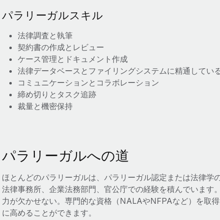
パラリーガルスキル
法律調査と執筆
契約書の作成とレビュー
ケース管理とドキュメント作成
法律データベースとファイリングシステムに精通してい
コミュニケーションとコラボレーション
締め切りとタスク追跡
裁量と機密保持
パラリーガルへの道
ほとんどのパラリーガルは、パラリーガル認定または法律学
法律事務所、企業法務部門、官公庁での経験を積んでいます
力が欠かせない。専門的な資格（NALAやNFPAなど）を取
に高めることができます。