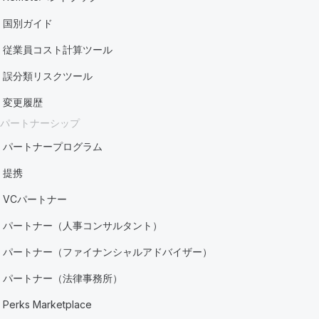
国別ガイド
従業員コスト計算ツール
誤分類リスクツール
変更履歴
パートナーシップ
パートナープログラム
提携
VCパートナー
パートナー（人事コンサルタント）
パートナー（ファイナンシャルアドバイザー）
パートナー（法律事務所）
Perks Marketplace