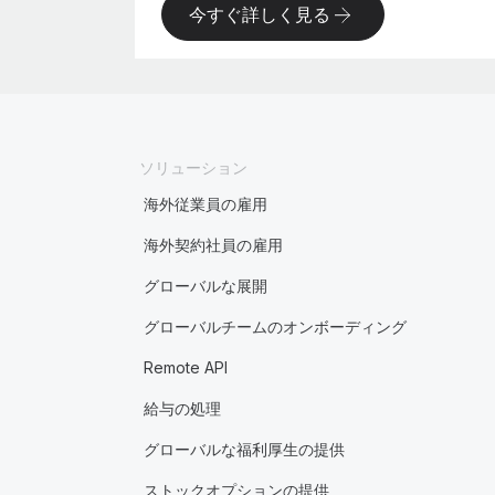
今すぐ詳しく見る
ソリューション
海外従業員の雇用
海外契約社員の雇用
グローバルな展開
グローバルチームのオンボーディング
Remote API
給与の処理
グローバルな福利厚生の提供
ストックオプションの提供