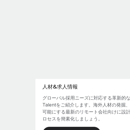
人材&求人情報
グローバル採用ニーズに対応する革新的なソ
Talentをご紹介します。海外人材の発
可能にする最新のリモート会社向けに設
ロセスを簡素化しましょう。