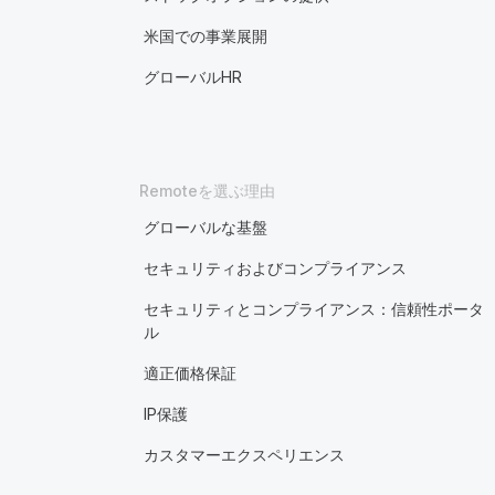
米国での事業展開
グローバルHR
Remoteを選ぶ理由
グローバルな基盤
セキュリティおよびコンプライアンス
セキュリティとコンプライアンス：信頼性ポータ
ル
適正価格保証
IP保護
カスタマーエクスペリエンス