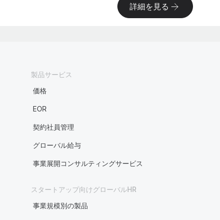
詳細を見る
製品サービス
価格
EOR
契約社員管理
グローバル給与
事業展開コンサルティングサービス
スタートアップ向けグローバルHR
事業規模別の製品