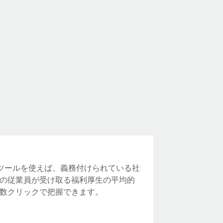
算ツールを使えば、義務付けられている社
の従業員が受け取る福利厚生の平均的
数クリックで把握できます。