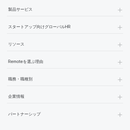
+
製品サービス
+
スタートアップ向けグローバルHR
+
リソース
+
Remoteを選ぶ理由
+
職務・職種別
+
企業情報
+
パートナーシップ