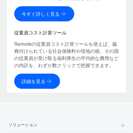
今すぐ詳しく見る
従業員コスト計算ツール
Remoteの従業員コスト計算ツールを使えば、義
務付けられている社会保険料や現地の税、その国
の従業員が受け取る福利厚生の平均的な費用など
の内訳を、わずか数クリックで把握できます。
詳細を見る
+
ソリューション