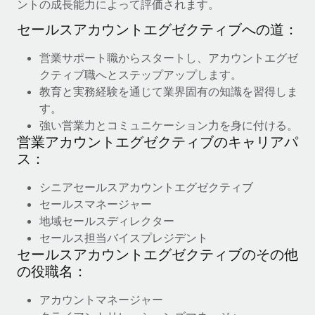
ントの成長能力によって評価されます。
詳細を見る
セールスアカウントエグゼクティブへの道：
営業サポート職からスタートし、アカウントエグゼ
クティブ職へとステップアップします。
教育と実務経験を通じて業界固有の知識を習得しま
す。
強い営業力とコミュニケーション力を身に付ける。
営業アカウントエグゼクティブのキャリアパ
ス：
シニアセールスアカウントエグゼクティブ
セールスマネージャー
地域セールスディレクター
セールス担当バイスプレジデント
セールスアカウントエグゼクティブのその他
の役職名：
アカウントマネージャー