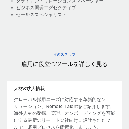
クライアントリレーションズマネージャー
ビジネス開発エグゼクティブ
セールススペシャリスト
次のステップ
雇用に役立つツールを詳しく見る
人材&求人情報
グローバル採用ニーズに対応する革新的なソ
リューション、Remote Talentをご紹介します。
海外人材の発掘、管理、オンボーディングを可能
にする最新のリモート会社向けに設計されたツー
ルで、雇用プロセスを簡素化しましょう。