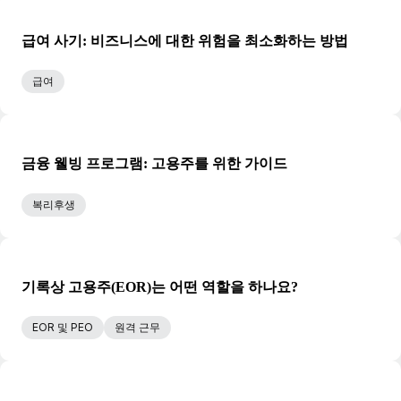
급여 사기: 비즈니스에 대한 위험을 최소화하는 방법
급여
금융 웰빙 프로그램: 고용주를 위한 가이드
복리후생
기록상 고용주(EOR)는 어떤 역할을 하나요?
EOR 및 PEO
원격 근무