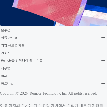
솔루션
제품 서비스
기업 규모별 제품
리소스
Remote를 선택해야 하는 이유
직무별
회사
파트너십
Copyright © 2026. Remote Technology, Inc. All rights reserved.
이 페이지의 수치는 기존 고객 기반에서 수집된 내부 데이터를