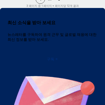
3 페이지 중 1 페이지 • 페이지당 12개 결과
최신 소식을 받아 보세요
뉴스레터를 구독하여 원격 근무 및 글로벌 채용에 대한
최신 정보를 받아 보세요.
구독