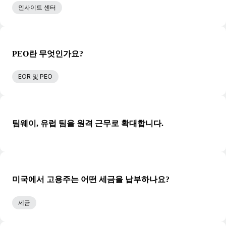
인사이트 센터
PEO란 무엇인가요?
EOR 및 PEO
팀웨이, 유럽 팀을 원격 근무로 확대합니다.
미국에서 고용주는 어떤 세금을 납부하나요?
세금