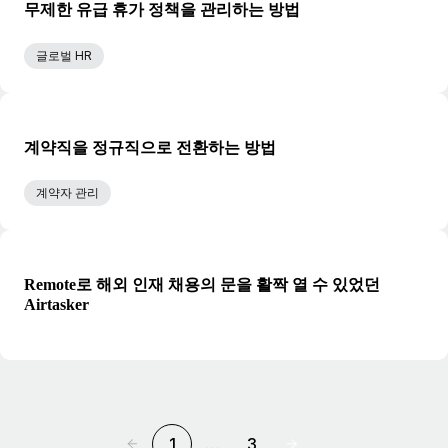
무제한 유급 휴가 정책을 관리하는 방법
글로벌 HR
계약직을 정규직으로 전환하는 방법
계약자 관리
Remote로 해외 인재 채용의 문을 활짝 열 수 있었던
Airtasker
1
…
3