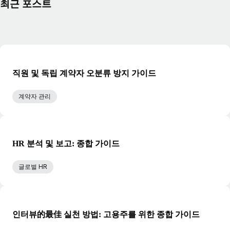
최근 포스트
직원 및 독립 계약자 오분류 방지 가이드
계약자 관리
HR 분석 및 보고: 종합 가이드
글로벌 HR
인터뷰的最佳 실천 방법: 고용주를 위한 종합 가이드