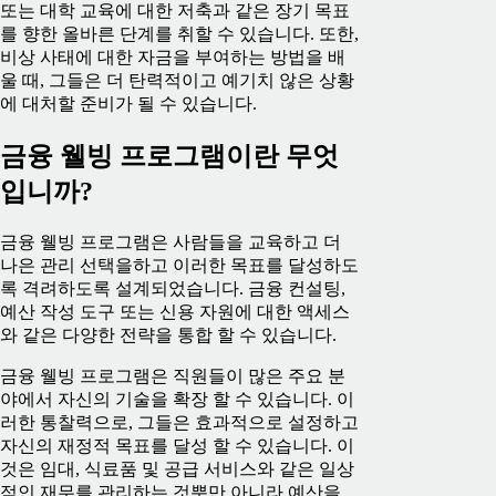
또는 대학 교육에 대한 저축과 같은 장기 목표
를 향한 올바른 단계를 취할 수 있습니다. 또한,
비상 사태에 대한 자금을 부여하는 방법을 배
울 때, 그들은 더 탄력적이고 예기치 않은 상황
에 대처할 준비가 될 수 있습니다.
금융 웰빙 프로그램이란 무엇
입니까?
금융 웰빙 프로그램은 사람들을 교육하고 더
나은 관리 선택을하고 이러한 목표를 달성하도
록 격려하도록 설계되었습니다. 금융 컨설팅,
예산 작성 도구 또는 신용 자원에 대한 액세스
와 같은 다양한 전략을 통합 할 수 있습니다.
금융 웰빙 프로그램은 직원들이 많은 주요 분
야에서 자신의 기술을 확장 할 수 있습니다. 이
러한 통찰력으로, 그들은 효과적으로 설정하고
자신의 재정적 목표를 달성 할 수 있습니다. 이
것은 임대, 식료품 및 공급 서비스와 같은 일상
적인 재무를 관리하는 것뿐만 아니라 예산을