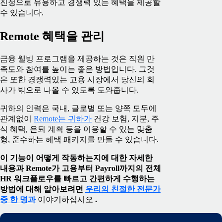
진정으로 유용하고 경쟁력 있는 혜택을 제공할
수 있습니다.
Remote 혜택을 관리
금융 웰빙 프로그램을 제공하는 것은 직원 만
족도와 참여를 높이는 좋은 방법입니다. 그것
은 또한 경쟁력있는 고용 시장에서 당신의 회
사가 밖으로 나올 수 있도록 도와줍니다.
귀하의 인력은 국내, 글로벌 또는 양쪽 모두에
관계없이
Remote는 귀하가
건강 보험, 지분, 주
식 혜택, 은퇴 계획 등을 이용할 수 있는 맞춤
형, 준수하는 혜택 패키지를 만들 수 있습니다.
이 기능이 어떻게 작동하는지에 대한 자세한
내용과 Remote가 고용부터 Payroll까지의 전체
HR 워크플로우를 빠르고 간편하게 수행하는
방법에 대해 알아보려면
우리의 친절한 전문가
중 한 명과
이야기하십시오
.