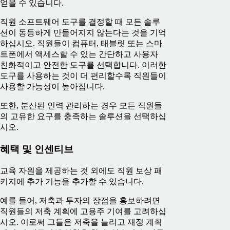
얻을 수 있습니다.
직원 소프트웨어 도구를 결정할 때 모든 솔루
션이 동등하게 만들어지지 않는다는 것을 기억
하십시오. 직원들이 컴퓨터, 태블릿 또는 스마
트폰에서 액세스할 수 있는 간단하고 사용자
친화적이고 안전한 도구를 선택합니다. 이러한
도구를 사용하는 것이 더 편리할수록 직원들이
사용할 가능성이 높아집니다.
또한, 분산된 인력 관리하는 경우 모든 직원들
의 고유한 요구를 충족하는 솔루션을 선택하십
시오.
혜택 및 인센티브
교육 자원을 제공하는 것 외에도 직원 보상 패
키지에 추가 기능을 추가할 수 있습니다.
예를 들어, 저축과 투자의 장점을 홍보하려면
직원들의 저축 계획에 고용주 기여를 고려하십
시오. 이로써 그들은 저축을 늘리고 재정 계획