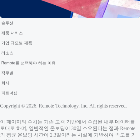
솔루션
제품 서비스
기업 규모별 제품
리소스
Remote를 선택해야 하는 이유
직무별
회사
파트너십
Copyright © 2026. Remote Technology, Inc. All rights reserved.
이 페이지의 수치는 기존 고객 기반에서 수집된 내부 데이터를
토대로 하며, 일반적인 온보딩이 30일 소요된다는 점과 Remote
의 평균 온보딩 시간이 2.3일이라는 사실에 기반하여 속도를 가