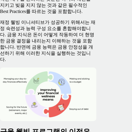
지키고 빚을 지지 않는 것과 같은 필수적인
Best Practices를 따르는 것을 포함합니다.
재정 웰빙 이니셔티브가 성공하기 위해서는 재
정 숙련성과 능력 구성 요소를 혼합해야합니
다. 금융 지식은 돈이 어떻게 작동하여 더 현명
한 금융 결정을 내리는지 이해하는 것을 포함
합니다. 반면에 금융 능력은 금융 안정성을 개
선하기 위해 이러한 지식을 실행하는 것입니
다.
금융 웰빙 프로그램의 이점은