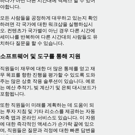
하나가 아닌 다른 시간대에 액세스 할 수 있어
야합니다.
모든 사람들을 공정하게 대우하고 있는지 확인
하려면 각 국가에 대한 워크샵을 실행하십시
오. 컨텐츠가 국가별이 아닌 경우 다른 시간에
세미나를 반복하여 다른 시간대의 사람들도 유
치하다 질문을 할 수 있습니다.
소프트웨어 및 도구를 통해 지원
직원들이 재무에 대한 더 많은 통제를 얻고 재
무 목표를 향한 진행을 평가할 수 있도록 도와
주는 많은 상호 작용 솔루션이 있습니다. 예로
는 예산 추적기, 빚 계산기 및 은퇴 대시보드가
포함됩니다.
또한 직원들이 미래를 계획하는 데 도움이 되
는 투자 지침 및 기타 리소스를 제공하는 자동
저축 앱과 온라인 서비스도 있습니다. 이 자원
에 대한 즉각적인 액세스가 손가락 끝에 있으
며, 직원들은 질문과 걱정에 대한 빠른 답변을