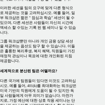
이러한 세션을 팀의 요구에 맞게 다른 형식으
로 제공하는 것을 고려하십시오. 예를 들어, 일
부 워크샵은 짧은 " 점심과 학습" 세션이 될 수
있으며, 다른 세션은 사람들이 자신의 시간에
액세스 할 수있는 기록 된 웹 세미나 일 수 있습
니다.
그룹 워크샵뿐만 아니라 개인 금융 상담 세션
을 제공하는 옵션도 탐구 할 수 있습니다. 이들
은 훌륭한 복리후생, 복지 혜택, 직원들이 가진
재정적 관심이나 목표에 대한 개인화된 지침
제공합니다.
세계적으로 분산된 팀은 어떨까요?
다른 국가에 팀원들이 있다면 이것도 고려하십
시오. 예를 들어, 401(k)를 최대화하는 워크샵은
미국 기반의 직원에게 도움이 될 수 있지만 독
일 사람들에게 아무 의미가 없습니다. 마찬가
지로, 가정 예산에 대한 상호 작용 세미나는 단