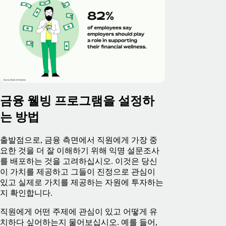
금융 웰빙 프로그램을 설정하
는 방법
출발점으로, 금융 측면에서 직원에게 가장 중
요한 것을 더 잘 이해하기 위해 익명 설문조사
를 배포하는 것을 고려하십시오. 이것은 당신
이 가치를 제공하고 그들이 진정으로 관심이
있고 실제로 가치를 제공하는 자원에 투자하는
지 확인합니다.
직원에게 어떤 주제에 관심이 있고 어떻게 유
치하다 싶어하는지 물어보십시오. 예를 들어,