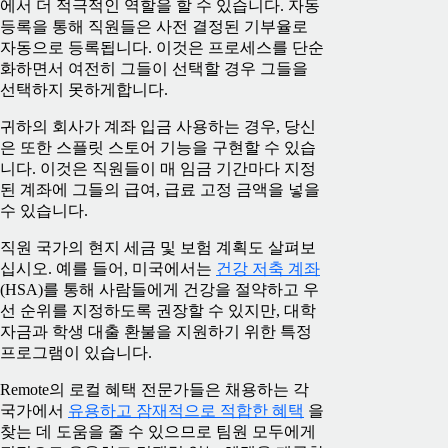
에서 더 적극적인 역할을 할 수 있습니다. 자동
등록을 통해 직원들은 사전 결정된 기부율로
자동으로 등록됩니다. 이것은 프로세스를 단순
화하면서 여전히 그들이 선택할 경우 그들을
선택하지 못하게합니다.
귀하의 회사가 계좌 입금 사용하는 경우, 당신
은 또한 스플릿 스토어 기능을 구현할 수 있습
니다. 이것은 직원들이 매 임금 기간마다 지정
된 계좌에 그들의 급여, 급료 고정 금액을 넣을
수 있습니다.
직원 국가의 현지 세금 및 보험 계획도 살펴보
십시오. 예를 들어, 미국에서는
건강 저축 계좌
(HSA)를 통해 사람들에게 건강을 절약하고 우
선 순위를 지정하도록 권장할 수 있지만, 대학
자금과 학생 대출 환불을 지원하기 위한 특정
프로그램이 있습니다.
Remote의 로컬 혜택 전문가들은 채용하는 각
국가에서
유용하고 잠재적으로 적합한 혜택
을
찾는 데 도움을 줄 수 있으므로 팀원 모두에게