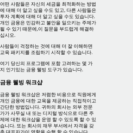
어떤 사람들은 자신의 세금을 최적화하는 방법
에 대해 더 알고 싶을 수도 있고, 다른 사람들은
투자 계획에 대해 더 알고 싶을 수도 있습니다.
개인 금융은 민감하고 불안을 일으키는 주제가
될 수 있기 때문에,이 질문을 부드럽게 해결하
십시오.
사람들이 걱정하는 것에 대해 더 잘 이해하면
교육 패키지를 조립하기 시작할 수 있습니다.
여기 당신의 프로그램에 포함 고려하는 몇 가
지 인기있는 금융 웰빙 도구가 있습니다.
금융 웰빙 워크샵
금융 웰빙 워크샵은 저렴한 비용으로 직원에게
개인 금융에 대한 교육을 제공하는 직접적이고
간단한 방법입니다. 귀하의 회사는 외부 전문
가가 사무실 내 또는 디지털 방식으로 다른 주
제에 대한 워크샵을 운영 할 수 있도록 할 수 있
습니다. 또는 회사의 재무 부서에서 자격을 갖
춘 대표자가이 역할을 수행 할 수 있습니다.