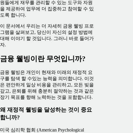
원들에게 재무를 관리할 수 있는 도구와 자원
을 제공하여 업무에 더 집중하고 참여할 수 있
도록 합니다.
이 문서에서 우리는 더 자세히 금융 웰빙 프로
그램을 살펴보고, 당신이 자신의 설정 방법에
대해 이야기 할 것입니다. 그러니 바로 들어가
자.
금융 웰빙이란 무엇입니까?
금융 웰빙은 개인이 현재와 미래의 재정적 요
구를 탐색 할 수있는 능력을 의미합니다. 이것
은 편안하게 일상 비용을 관리하고, 모든 빚을
갚고, 은퇴를 위해 충분히 절약하는 것과 같은
장기 목표를 향해 노력하는 것을 포함합니다.
왜 재정적 웰빙을 달성하는 것이 중요
합니까?
미국 심리학 협회 (American Psychological