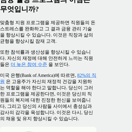
무엇입니까?
맞춤형 지원 프로그램을 제공하면 직원들의 돈
스트레스를 완화하고 그 결과 금융 관리 기술
을 향상시킬 수 있습니다. 이것은 직장과 삶의
균형을 향상시킬 잠재 고객.
또한 참석률과 생산성을 향상시킬 수 있습니
다. 자신의 재정에 대해 안전하게 느끼는 직원
들은
더 높은 참여 수준
을 보인다.
미국 은행(Bank of America)에 따르면,
82%의 직
원
은 고용주가 자신의 재정적 건강을 지원하
는 역할을 해야 한다고 말합니다. 당신이 그러
한 프로그램을 제공한다면, 이것은 당신의 직
원들의 복지에 대한 진정한 헌신을 보여줍니
다, 그리고 당신의 사람들 사이에서 충성심과
감사의 감각을 육성합니다. 이것은 다시, 당신
의 채용 및 유지 향상시킬 수 있습니다.