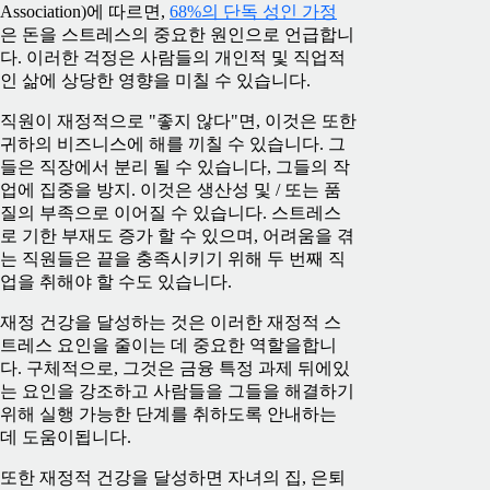
Association)에 따르면,
68%의 단독 성인 가정
은 돈을 스트레스의 중요한 원인으로 언급합니
다. 이러한 걱정은 사람들의 개인적 및 직업적
인 삶에 상당한 영향을 미칠 수 있습니다.
직원이 재정적으로 "좋지 않다"면, 이것은 또한
귀하의 비즈니스에 해를 끼칠 수 있습니다. 그
들은 직장에서 분리 될 수 있습니다, 그들의 작
업에 집중을 방지. 이것은 생산성 및 / 또는 품
질의 부족으로 이어질 수 있습니다. 스트레스
로 기한 부재도 증가 할 수 있으며, 어려움을 겪
는 직원들은 끝을 충족시키기 위해 두 번째 직
업을 취해야 할 수도 있습니다.
재정 건강을 달성하는 것은 이러한 재정적 스
트레스 요인을 줄이는 데 중요한 역할을합니
다. 구체적으로, 그것은 금융 특정 과제 뒤에있
는 요인을 강조하고 사람들을 그들을 해결하기
위해 실행 가능한 단계를 취하도록 안내하는
데 도움이됩니다.
또한 재정적 건강을 달성하면 자녀의 집, 은퇴