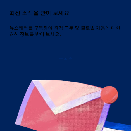
최신 소식을 받아 보세요
뉴스레터를 구독하여 원격 근무 및 글로벌 채용에 대한
최신 정보를 받아 보세요.
구독