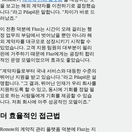
을 보고는 해외 계약자를 이전하기로 결정했습
니다."라고 Pilapil은 말합니다. "차이가 바로 드
러났죠."
이 전환 덕분에 Fluz는 시간이 오래 걸리는 행
정 업무의 부담에서 벗어났을 뿐만 아니라 해
외 계약자를 대규모로 성장시키기 시작할 수
있었습니다. 고객 지원 팀원의 대부분이 필리
핀에 거주하기 때문에 Fluz에게는 굉장히 합리
적인 운영 모델이었으며 효과도 좋았습니다.
"계약자들로부터 국내 서비스와 대등한 수준의
뛰어난 지원을 받고 있습니다."라고 Pilapil은 설
명합니다. "그 결과, 뛰어난 인재가 우리 회사를
지원하도록 할 수 있고, 동시에 기회를 정말 필
요로 하는 사람들에게 기회를 제공할 수 있습
니다. 저희 회사에 아주 성공적인 모델이죠."
더 효율적인 접근법
Remote의 계약직 관리 플랫폼 덕분에 Fluz는 지