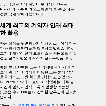
긍정적인 관계의 씨앗이 뿌려지자 Fluz는
Remote가 다른 어려움도 해결해 줄 수 있다는
것을 금세 알아차렸습니다.
세계 최고의 계약자 인재 최대
한 활용
빠른 성장을 뒷받침하기 위해 Fluz는 이미 미국
과 해외의 계약자들과 협력하고 있었습니다.
그러나 계약직 관리 프로세스는 수동으로 이뤄
졌고 불투명했으며 확장이 불가능했습니다.
예를 들면, Fluz는 모든 계약자에 대해 개인 정
보와 계약자 계약서를 비롯한 모든 문서 작업
을 처리하고 신원 확인을 진행하고 있었습니
다. Pilapil의 말에 따르면 이 작업에는 매주 몇
시간이 걸렸고 인적 오류가 발생할 가능성도
있었습니다. Fluz는 더 강력한 솔루션이 필요했
습니다.
"Remote가
계약직 관리 플랫폼
을 제공하는 것