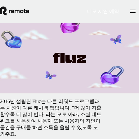
데모 시연 예약
Blog
강력한 금융 앱으로 자리 잡기 위해
Remote의 계약직 관리 플랫폼을 최적화하
는 Fluz
2025년 2월 5일
By
Marie Nayaka
2016년 설립된 Fluz는 다른 리워드 프로그램과
는 차원이 다른 캐시백 앱입니다. "더 많이 지출
할수록 더 많이 번다"라는 모토 아래, 소셜 네트
워크를 사용하여 사용자 또는 사용자의 지인이
물건을 구매를 하면 소득을 올릴 수 있도록 도
와주죠.