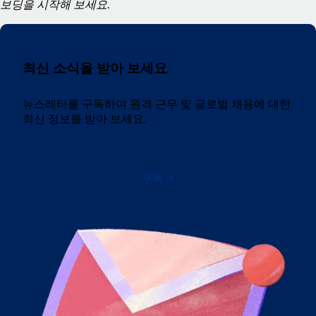
보딩을 시작해 보세요.
최신 소식을 받아 보세요
뉴스레터를 구독하여 원격 근무 및 글로벌 채용에 대한
최신 정보를 받아 보세요.
구독