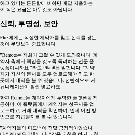
하고 있다는 든든함에 비하면 매달 지출하는
이 적은 요금은 아무것도 아닙니다.
신뢰, 투명성, 보안
Fluz에게는 적절한 계약자를 찾고 신뢰를 쌓는
것이 무엇보다 중요합니다.
"Remote는 저희가 그럴 수 있게 도와줍니다. 계
약자 측에서 책임을 갖도록 독려하는 전문 플
랫폼이니까요."라고 Pilapil은 말합니다. "계약
자가 자신의 문서를 모두 업로드해야 하고 한
곳에서 내역을 볼 수 있습니다. 전반적으로 커
뮤니케이션이 훨씬 명료하죠."
한편 Remote는 계약자에게 투명한 플랫폼을 제
공하며, 이 플랫폼에서 계약자는 청구서를 업
로드하고, 거래 내역을 확인하며, 언제 어떤 방
법으로 지급될지를 볼 수 있습니다.
"계약자들의 피드백이 정말 긍정적이었습니
다." Pilapil은 말합니다. "각종 요청을 하거나 청