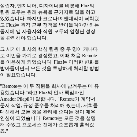
설립자, 엔지니어, 디자이너를 비롯해 Fluz의
팀원 모두는 원래 뉴욕을 근거지로 일을 하고
있었습니다. 하지만 코로나19 팬데믹이 닥쳐왔
고 Fluz는 원격 근무 정책을 받아들여야만 하는
동시에 앱 사용자와 직원 모두의 엄청난 성장
을 관리해야 했습니다.
그 시기에 회사의 핵심 팀원 중 두 명이 캐나다
로 이민을 가기로 결정했고, 이때 처음 Remote
를 이용하게 되었습니다. Fluz는 이러한 변화를
받아들이면서 모든 것을 투명하게 처리할 방법
이 필요했습니다.
"Remote는 이 두 직원을 회사에 남겨두는 데 유
용했습니다."라고 Fluz의 인사 책임자인
Amador Pilapil이 말합니다. "Remote가 계약서,
문서 작업, 규정 준수를 처리해 줬는데, 저희를
대신해서 모든 것을 관리해 준다는 것이 매우
안심이 되었습니다. Remote는 모든 것을 설명
해 주었고 프로세스 전체가 순조롭게 흘러갔
죠."