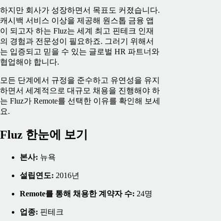
하지만 회사가 성장하면서 목표도 커졌습니다.
캐시백 서비스 이상을 제공해 원스톱 금융 앱
이 되고자 하는 Fluz는 세계 최고 핀테크 인재
의 경험과 전문성이 필요하죠. 그러기 위해서
는 입증되고 믿을 수 있는 글로벌 HR 파트너와
협업해야 합니다.
모든 단계에서 규정을 준수하고 유연성을 유지
하면서 세계적으로 대규모 채용을 진행해야 하
는 Fluz가 Remote를 선택한 이유를 확인해 보세
요.
Fluz 한눈에 보기
본사:
뉴욕
설립연도:
2016년
Remote를 통해 채용한 계약자 수:
24명
업종:
핀테크