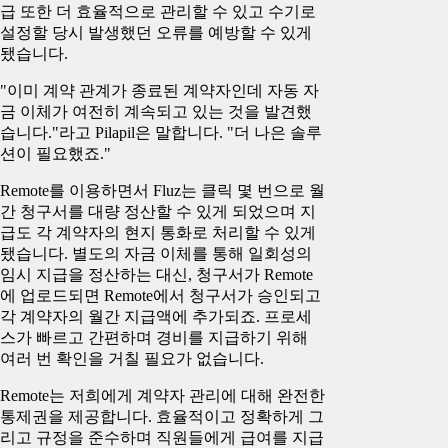
급 또한 더 효율적으로 관리할 수 있고 수기로
설정할 당시 발생했던 오류를 예방할 수 있게
됐습니다.
"이미 계약 관계가 종료된 계약자인데 자동 자
금 이체가 여전히 계속되고 있는 것을 발견했
습니다."라고 Pilapil은 말합니다. "더 나은 솔루
션이 필요했죠."
Remote를 이용하면서 Fluz는 클릭 몇 번으로 월
간 청구서를 대량 정산할 수 있게 되었으며 지
급도 각 계약자의 현지 통화로 처리할 수 있게
됐습니다. 별도의 자금 이체를 통해 일회성의
임시 지급을 정산하는 대신, 청구서가 Remote
에 업로드되면 Remote에서 청구서가 승인되고
각 계약자의 월간 지급액에 추가되죠. 프로세
스가 빠르고 간편하며 경비를 지급하기 위해
여러 번 확인을 거칠 필요가 없습니다.
Remote는 저희에게 계약자 관리에 대해 완전한
통제권을 제공합니다. 효율적이고 정확하게 그
리고 규정을 준수하며 직원들에게 급여를 지급