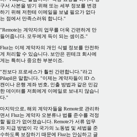
구서 사본을 받기 위해 또는 세부 정보를 변경
하기 위해 저한테 이메일을 보낼 필요가 없다
는 점에서 만족스러워 합니다."
"Remote는 계약자의 업무를 더욱 간편하게 만
들어줍니다. 모두에게 득이 되는 셈이죠."
Fluz는 이제 계약자의 개인 식별 정보를 안전하
게 처리할 수 있습니다. 보안은 핀테크 회사에
게는 특히나 중요한 부분이죠.
"전보다 프로세스가 훨씬 간편합니다."라고
Pilapil은 말합니다. "이제는 계약자들이 ID 스
캔이나 은행 계좌 번호, 인출 방법과 같은 민감
한 데이터를 저희에게 이메일로 보내지 않습니
다."
마지막으로, 해외 계약자들을 Remote로 관리하
면서 Fluz는 계약자 오분류나 법률 준수를 걱정
할 필요가 없어졌습니다. Remote가 서류 업무
와 지급 방법이 각 국가의 노동법 및 세법을 준
수하도록 보장하기 때문에 Fluz는 안심하고 글