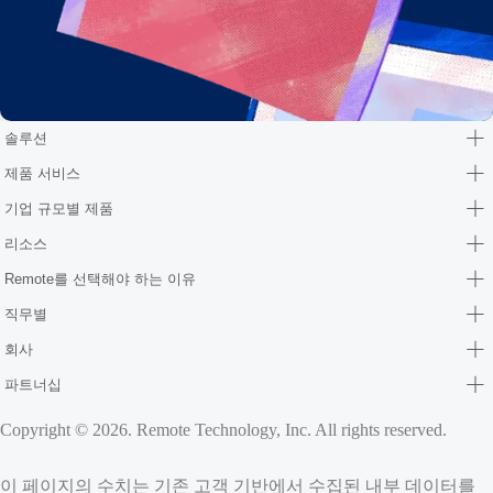
솔루션
제품 서비스
기업 규모별 제품
리소스
Remote를 선택해야 하는 이유
직무별
회사
파트너십
Copyright © 2026. Remote Technology, Inc. All rights reserved.
이 페이지의 수치는 기존 고객 기반에서 수집된 내부 데이터를