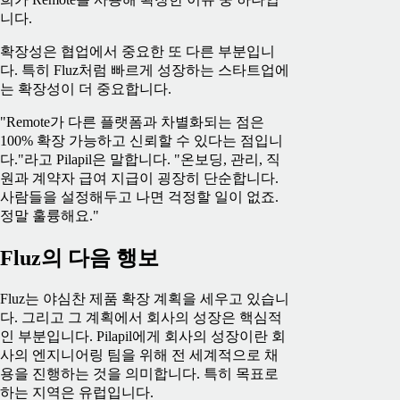
니다.
확장성은 협업에서 중요한 또 다른 부분입니
다. 특히 Fluz처럼 빠르게 성장하는 스타트업에
는 확장성이 더 중요합니다.
"Remote가 다른 플랫폼과 차별화되는 점은
100% 확장 가능하고 신뢰할 수 있다는 점입니
다."라고 Pilapil은 말합니다. "온보딩, 관리, 직
원과 계약자 급여 지급이 굉장히 단순합니다.
사람들을 설정해두고 나면 걱정할 일이 없죠.
정말 훌륭해요."
Fluz의 다음 행보
Fluz는 야심찬 제품 확장 계획을 세우고 있습니
다. 그리고 그 계획에서 회사의 성장은 핵심적
인 부분입니다. Pilapil에게 회사의 성장이란 회
사의 엔지니어링 팀을 위해 전 세계적으로 채
용을 진행하는 것을 의미합니다. 특히 목표로
하는 지역은 유럽입니다.