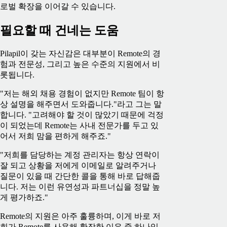
로벌 확장을 이어갈 수 있습니다.
필요할 때 건네는 도움
Pilapil이 갖는 자신감은 대부분이 Remote의 경
험과 전문성, 그리고 높은 수준의 지원에서 비
롯됩니다.
"저는 해외 채용 경험이 없지만 Remote 팀이 항
상 설명을 해주면서 도와줍니다."라고 그는 말
합니다. "고려해야 할 것이 많았기 때문에 걱정
이 되었는데 Remote는 사내 전문가를 두고 있
어서 저희 맘을 편하게 해주죠."
"저희를 담당하는 계정 관리자는 항상 연락이
잘 되고 상황을 저에게 이메일로 알려주거나
질문이 있을 때 간단한 콜을 통해 바로 답해줍
니다. 저는 이런 유연성과 파트너십을 정말 높
게 평가하죠."
Remote의 지원은 아주 훌륭하며, 이게 바로 저
희가 Remote를 사용해 확장한 이유 중 하나입