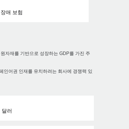
 장애 보험
 같은 원자재를 기반으로 성장하는 GDP를 가진 주
페인어권 인재를 유치하려는 회사에 경쟁력 있
 달러