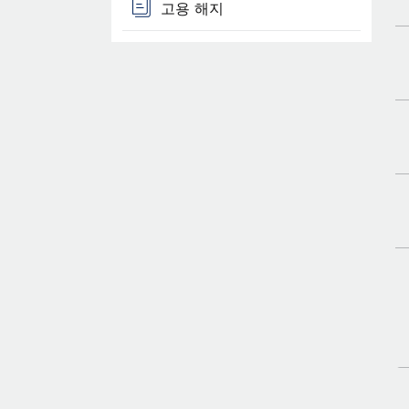
고용 해지