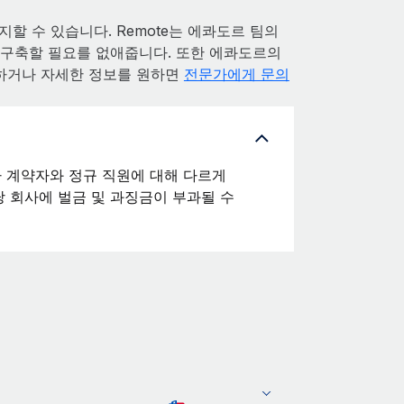
할 수 있습니다. Remote는 에콰도르 팀의
로 구축할 필요를 없애줍니다. 또한 에콰도르의
하거나 자세한 정보를 원하면
전문가에게 문의
 계약자와 정규 직원에 대해 다르게
 회사에 벌금 및 과징금이 부과될 수