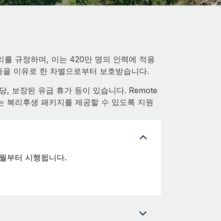
를 규정하며, 이는 420만 명의 인력에 적용
 인종을 이유로 한 차별으로부터 보호받습니다.
 보장된 유급 휴가 등이 있습니다. Remote
는 복리후생 패키지를 제공할 수 있도록 지원
 1월부터 시행됩니다.