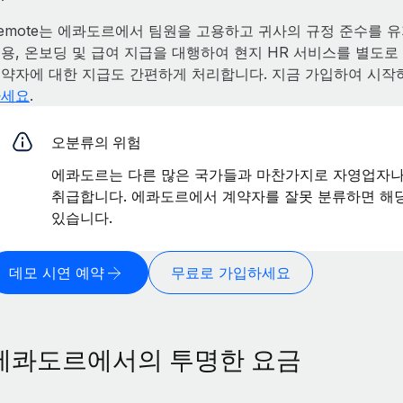
emote는 에콰도르에서 팀원을 고용하고 귀사의 규정 준수를 유지
용, 온보딩 및 급여 지급을 대행하여 현지 HR 서비스를 별도
약자에 대한 지급도 간편하게 처리합니다. 지금 가입하여 시작
하세요
.
오분류의 위험
에콰도르는 다른 많은 국가들과 마찬가지로 자영업자나
취급합니다. 에콰도르에서 계약자를 잘못 분류하면 해당
있습니다.
데모 시연 예약
무료로 가입하세요
에콰도르에서의 투명한 요금