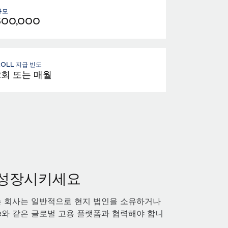
규모
300,000
ROLL 지급 빈도
2회 또는 매월
 성장시키세요
 회사는 일반적으로 현지 법인을 소유하거나
e와 같은 글로벌 고용 플랫폼과 협력해야 합니