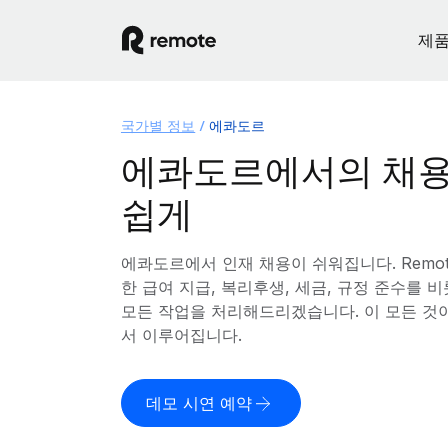
제
국가별 정보
에콰도르
에콰도르에서의 채용
쉽게
에콰도르에서 인재 채용이 쉬워집니다. Remo
한 급여 지급, 복리후생, 세금, 규정 준수를
모든 작업을 처리해드리겠습니다. 이 모든 것
서 이루어집니다.
데모 시연 예약