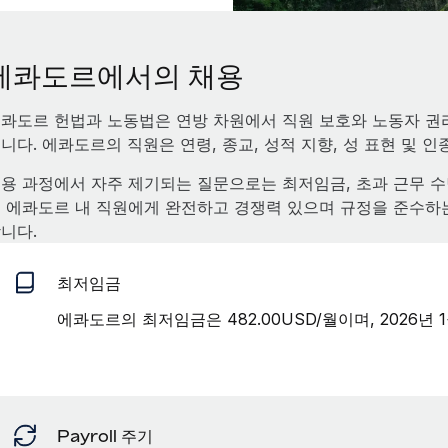
에콰도르에서의 채용
콰도르 헌법과 노동법은 연방 차원에서 직원 보호와 노동자 권리
니다. 에콰도르의 직원은 연령, 종교, 성적 지향, 성 표현 및
용 과정에서 자주 제기되는 질문으로는 최저임금, 초과 근무 수당,
 에콰도르 내 직원에게 완전하고 경쟁력 있으며 규정을 준수하
니다.
최저임금
에콰도르의 최저임금은 482.00USD/월이며, 2026년
Payroll 주기