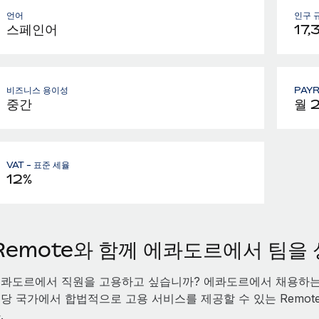
언어
인구 
스페인어
17,
비즈니스 용이성
PAY
중간
월 
VAT - 표준 세율
12%
Remote와 함께 에콰도르에서 팀을
콰도르에서 직원을 고용하고 싶습니까? 에콰도르에서 채용하는
당 국가에서 합법적으로 고용 서비스를 제공할 수 있는 Remot
.