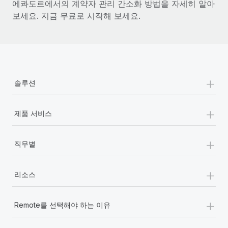
에콰도르에서의 계약자 관리 간소화 방법을 자세히 알아
보세요. 지금 무료로 시작해 보세요.
+
솔루션
+
제품 서비스
+
직무별
+
리소스
+
Remote를 선택해야 하는 이유