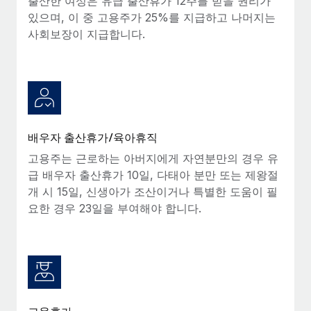
출산한 여성은 유급 출산휴가 12주를 받을 권리가
있으며, 이 중 고용주가 25%를 지급하고 나머지는
사회보장이 지급합니다.
배우자 출산휴가/육아휴직
고용주는 근로하는 아버지에게 자연분만의 경우 유
급 배우자 출산휴가 10일, 다태아 분만 또는 제왕절
개 시 15일, 신생아가 조산이거나 특별한 도움이 필
요한 경우 23일을 부여해야 합니다.