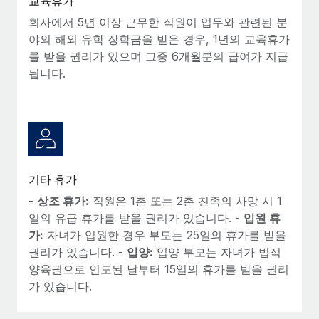
교육휴가
회사에서 5년 이상 근무한 직원이 업무와 관련된 분
야의 해외 유학 장학금을 받은 경우, 1년의 교육휴가
를 받을 권리가 있으며 그중 6개월분의 급여가 지급
됩니다.
기타 휴가
-
상조 휴가:
직원은 1촌 또는 2촌 친족의 사망 시 1
일의 유급 휴가를 받을 권리가 있습니다. -
입원 휴
가:
자녀가 입원한 경우 부모는 25일의 휴가를 받을
권리가 있습니다. -
입양:
입양 부모는 자녀가 법적
양육권으로 인도된 날부터 15일의 휴가를 받을 권리
가 있습니다.