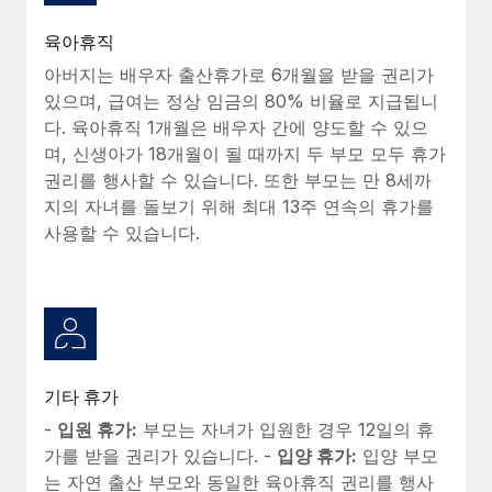
육아휴직
아버지는 배우자 출산휴가로 6개월을 받을 권리가
있으며, 급여는 정상 임금의 80% 비율로 지급됩니
다. 육아휴직 1개월은 배우자 간에 양도할 수 있으
며, 신생아가 18개월이 될 때까지 두 부모 모두 휴가
권리를 행사할 수 있습니다. 또한 부모는 만 8세까
지의 자녀를 돌보기 위해 최대 13주 연속의 휴가를
사용할 수 있습니다.
기타 휴가
-
입원 휴가:
부모는 자녀가 입원한 경우 12일의 휴
가를 받을 권리가 있습니다. -
입양 휴가:
입양 부모
는 자연 출산 부모와 동일한 육아휴직 권리를 행사