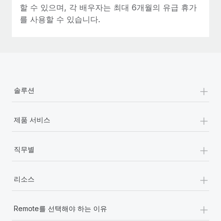
할 수 있으며, 각 배우자는 최대 6개월의 유급 휴가
를 사용할 수 있습니다.
+
솔루션
+
제품 서비스
+
직무별
+
리소스
+
Remote를 선택해야 하는 이유