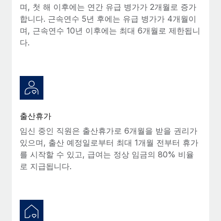
며, 첫 해 이후에는 연간 유급 병가가 2개월로 증가
합니다. 근속연수 5년 후에는 유급 병가가 4개월이
며, 근속연수 10년 이후에는 최대 6개월로 제한됩니
다.
출산휴가
임신 중인 직원은 출산휴가로 6개월을 받을 권리가
있으며, 출산 예정일로부터 최대 1개월 전부터 휴가
를 시작할 수 있고, 급여는 정상 임금의 80% 비율
로 지급됩니다.